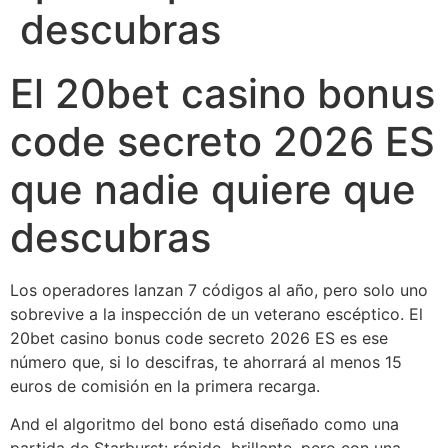
descubras
El 20bet casino bonus
code secreto 2026 ES
que nadie quiere que
descubras
Los operadores lanzan 7 códigos al año, pero solo uno
sobrevive a la inspección de un veterano escéptico. El
20bet casino bonus code secreto 2026 ES es ese
número que, si lo descifras, te ahorrará al menos 15
euros de comisión en la primera recarga.
And el algoritmo del bono está diseñado como una