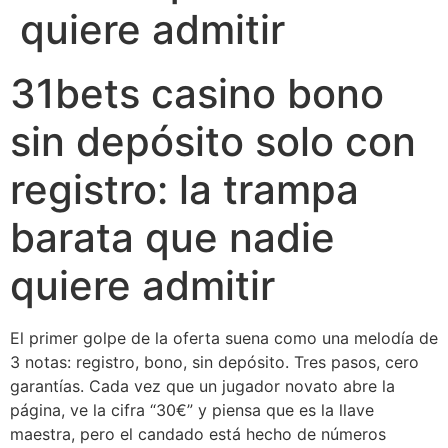
quiere admitir
31bets casino bono
sin depósito solo con
registro: la trampa
barata que nadie
quiere admitir
El primer golpe de la oferta suena como una melodía de
3 notas: registro, bono, sin depósito. Tres pasos, cero
garantías. Cada vez que un jugador novato abre la
página, ve la cifra “30€” y piensa que es la llave
maestra, pero el candado está hecho de números