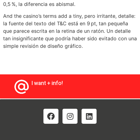
0,5 %, la diferencia es abismal.
And the casino’s terms add a tiny, pero irritante, detalle:
la fuente del texto del T&C está en 9 pt, tan pequeña
que parece escrita en la retina de un ratón. Un detalle
tan insignificante que podría haber sido evitado con una
simple revisión de diseño gráfico.
dhoze casino 100 free spins sin depósito al instante
España: la oferta que no paga la cuenta
I want + info!