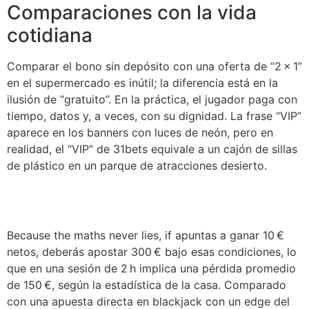
Comparaciones con la vida
cotidiana
Comparar el bono sin depósito con una oferta de “2 x 1”
en el supermercado es inútil; la diferencia está en la
ilusión de “gratuito”. En la práctica, el jugador paga con
tiempo, datos y, a veces, con su dignidad. La frase “VIP”
aparece en los banners con luces de neón, pero en
realidad, el “VIP” de 31bets equivale a un cajón de sillas
de plástico en un parque de atracciones desierto.
El sinsentido de jugar maquina tragamonedas gratis 5
tambores mientras pierdes la paciencia
Because the maths never lies, if apuntas a ganar 10 €
netos, deberás apostar 300 € bajo esas condiciones, lo
que en una sesión de 2 h implica una pérdida promedio
de 150 €, según la estadística de la casa. Comparado
con una apuesta directa en blackjack con un edge del