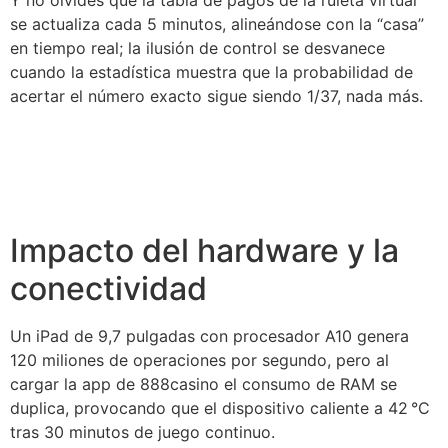
se actualiza cada 5 minutos, alineándose con la “casa”
en tiempo real; la ilusión de control se desvanece
cuando la estadística muestra que la probabilidad de
acertar el número exacto sigue siendo 1/37, nada más.
Jugar poker en vivo iOS es una pesadilla de 7‑8 bytes
de datos que no merece tu tiempo
Jugar ruleta Lightning en iPad: la cruda realidad detrás
del glamour digital
Impacto del hardware y la
conectividad
Un iPad de 9,7 pulgadas con procesador A10 genera
120 miliones de operaciones por segundo, pero al
cargar la app de 888casino el consumo de RAM se
duplica, provocando que el dispositivo caliente a 42 °C
tras 30 minutos de juego continuo.