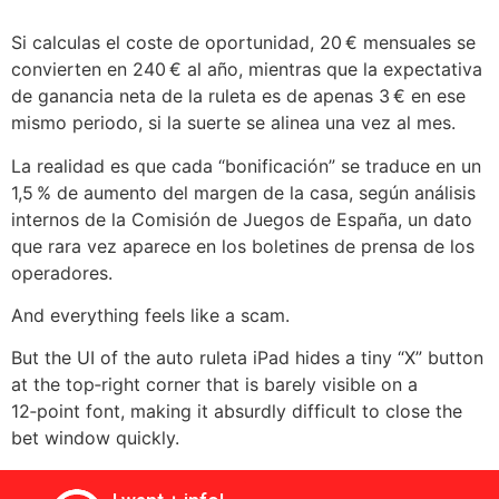
Si calculas el coste de oportunidad, 20 € mensuales se
convierten en 240 € al año, mientras que la expectativa
de ganancia neta de la ruleta es de apenas 3 € en ese
mismo periodo, si la suerte se alinea una vez al mes.
La realidad es que cada “bonificación” se traduce en un
1,5 % de aumento del margen de la casa, según análisis
internos de la Comisión de Juegos de España, un dato
que rara vez aparece en los boletines de prensa de los
operadores.
And everything feels like a scam.
But the UI of the auto ruleta iPad hides a tiny “X” button
at the top‑right corner that is barely visible on a
12‑point font, making it absurdly difficult to close the
bet window quickly.