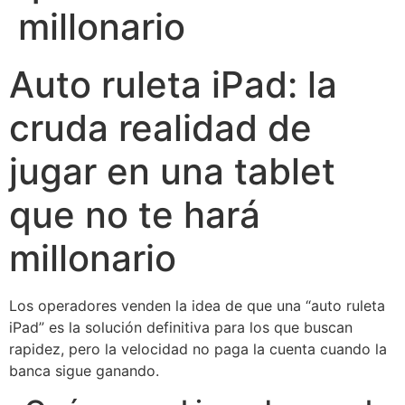
millonario
Auto ruleta iPad: la
cruda realidad de
jugar en una tablet
que no te hará
millonario
Los operadores venden la idea de que una “auto ruleta
iPad” es la solución definitiva para los que buscan
rapidez, pero la velocidad no paga la cuenta cuando la
banca sigue ganando.