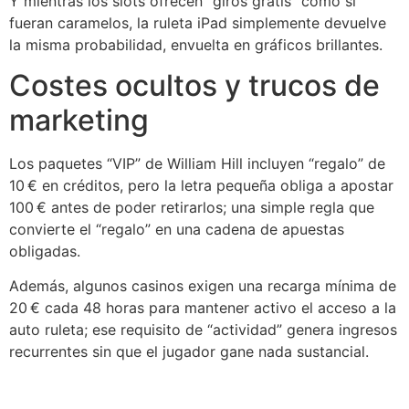
Y mientras los slots ofrecen “giros gratis” como si
fueran caramelos, la ruleta iPad simplemente devuelve
la misma probabilidad, envuelta en gráficos brillantes.
Costes ocultos y trucos de
marketing
Los paquetes “VIP” de William Hill incluyen “regalo” de
10 € en créditos, pero la letra pequeña obliga a apostar
100 € antes de poder retirarlos; una simple regla que
convierte el “regalo” en una cadena de apuestas
obligadas.
Además, algunos casinos exigen una recarga mínima de
20 € cada 48 horas para mantener activo el acceso a la
auto ruleta; ese requisito de “actividad” genera ingresos
recurrentes sin que el jugador gane nada sustancial.
playtoro casino 200 tiradas gratis bono exclusivo 2026
ES: la trampa matemática que nadie te cuenta