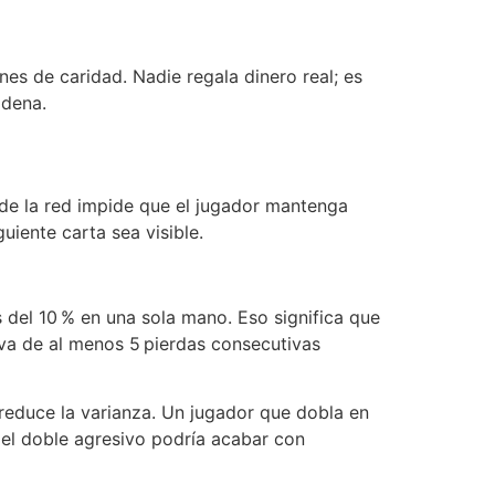
es de caridad. Nadie regala dinero real; es
adena.
 de la red impide que el jugador mantenga
uiente carta sea visible.
s del 10 % en una sola mano. Eso significa que
iva de al menos 5 pierdas consecutivas
reduce la varianza. Un jugador que dobla en
el doble agresivo podría acabar con