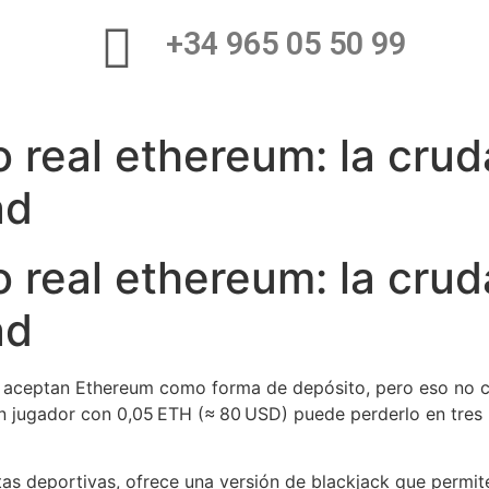
+34 965 05 50 99
ro real ethereum: la cr
ad
ro real ethereum: la cr
ad
a aceptan Ethereum como forma de depósito, pero eso no c
 un jugador con 0,05 ETH (≈ 80 USD) puede perderlo en tre
s deportivas, ofrece una versión de blackjack que permite