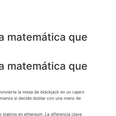
uda matemática que
uda matemática que
onvierte la mesa de blackjack en un cajero
s manos si decide doblar con una mano de
 staking en ethereum. La diferencia clave