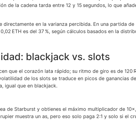
ión de la cadena tarda entre 12 y 15 segundos, lo que añad
ye directamente en la varianza percibida. En una partida de
0,02 ETH es del 37 %, según cálculos basados en la distrib
 comodidad que nadie te cuenta
idad: blackjack vs. slots
en que el corazón lata rápido; su ritmo de giro es de 120
olatilidad de los slots se traduce en picos de ganancias d
, igual que en blackjack.
ante España: la trampa de los ‘regalos’ que no valen nada
ínea de Starburst y obtienes el máximo multiplicador de 10×,
upier muestra un as, pero eso solo paga 2:1 y solo si el cru