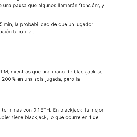
e una pausa que algunos llamarán “tensión”, y
 5 min, la probabilidad de que un jugador
ución binomial.
 RPM, mientras que una mano de blackjack se
e 200 % en una sola jugada, pero la
 terminas con 0,1 ETH. En blackjack, la mejor
pier tiene blackjack, lo que ocurre en 1 de