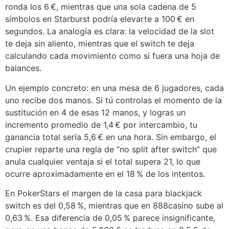
ronda los 6 €, mientras que una sola cadena de 5
símbolos en Starburst podría elevarte a 100 € en
segundos. La analogía es clara: la velocidad de la slot
te deja sin aliento, mientras que el switch te deja
calculando cada movimiento como si fuera una hoja de
balances.
Un ejemplo concreto: en una mesa de 6 jugadores, cada
uno recibe dos manos. Si tú controlas el momento de la
sustitución en 4 de esas 12 manos, y logras un
incremento promedio de 1,4 € por intercambio, tu
ganancia total sería 5,6 € en una hora. Sin embargo, el
crupier reparte una regla de “no split after switch” que
anula cualquier ventaja si el total supera 21, lo que
ocurre aproximadamente en el 18 % de los intentos.
En PokerStars el margen de la casa para blackjack
switch es del 0,58 %, mientras que en 888casino sube al
0,63 %. Esa diferencia de 0,05 % parece insignificante,