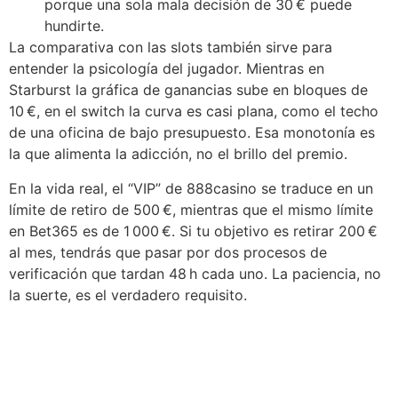
porque una sola mala decisión de 30 € puede
hundirte.
La comparativa con las slots también sirve para
entender la psicología del jugador. Mientras en
Starburst la gráfica de ganancias sube en bloques de
10 €, en el switch la curva es casi plana, como el techo
de una oficina de bajo presupuesto. Esa monotonía es
la que alimenta la adicción, no el brillo del premio.
En la vida real, el “VIP” de 888casino se traduce en un
límite de retiro de 500 €, mientras que el mismo límite
en Bet365 es de 1 000 €. Si tu objetivo es retirar 200 €
al mes, tendrás que pasar por dos procesos de
verificación que tardan 48 h cada uno. La paciencia, no
la suerte, es el verdadero requisito.
El caso del casinolab casino 200 tiradas gratis bono
exclusivo 2026 ES: la trampa matemática que nadie
cuenta