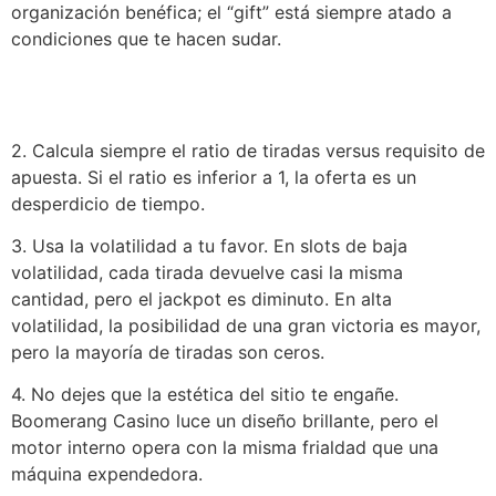
organización benéfica; el “gift” está siempre atado a
condiciones que te hacen sudar.
Los mejores hold and win slots que no te harán rico,
pero sí perderás tiempo
2. Calcula siempre el ratio de tiradas versus requisito de
apuesta. Si el ratio es inferior a 1, la oferta es un
desperdicio de tiempo.
3. Usa la volatilidad a tu favor. En slots de baja
volatilidad, cada tirada devuelve casi la misma
cantidad, pero el jackpot es diminuto. En alta
volatilidad, la posibilidad de una gran victoria es mayor,
pero la mayoría de tiradas son ceros.
4. No dejes que la estética del sitio te engañe.
Boomerang Casino luce un diseño brillante, pero el
motor interno opera con la misma frialdad que una
máquina expendedora.