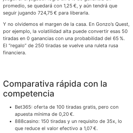
promedio, se quedará con 1,25 €, y aún tendrá que
seguir jugando 724,75 € para liberarla.
Y no olvidemos el margen de la casa. En Gonzo’s Quest,
por ejemplo, la volatilidad alta puede convertir esas 50
tiradas en 0 ganancias con una probabilidad del 65 %.
El “regalo” de 250 tiradas se vuelve una ruleta rusa
financiera.
El sinsentido de jugar maquina tragamonedas gratis 5
tambores mientras pierdes la paciencia
Comparativa rápida con la
competencia
Bet365: oferta de 100 tiradas gratis, pero con
apuesta mínima de 0,20 €.
888casino: 150 tiradas y un requisito de 35x, lo
que reduce el valor efectivo a 1,07 €.