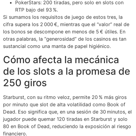
PokerStars: 200 tiradas, pero solo en slots con
RTP bajo del 93 %.
Si sumamos los requisitos de juego de estos tres, la
cifra supera los 2 000 €, mientras que el “valor” real de
los bonos se descompone en menos de 5 € útiles. En
otras palabras, la “generosidad” de los casinos es tan
sustancial como una manta de papel higiénico.
Cómo afecta la mecánica
de los slots a la promesa de
250 giros
Starburst, con su ritmo veloz, permite 20 % más giros
por minuto que slot de alta volatilidad como Book of
Dead. Eso significa que, en una sesión de 30 minutos, el
jugador puede quemar 120 tiradas en Starburst y solo
80 en Book of Dead, reduciendo la exposición al riesgo
financiero.