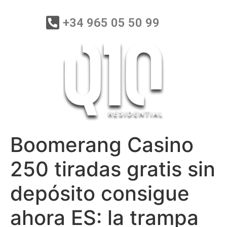
+34 965 05 50 99
Boomerang Casino
250 tiradas gratis sin
depósito consigue
ahora ES: la trampa