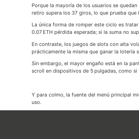
Porque la mayoría de los usuarios se quedan 
retiro supera los 37 giros, lo que prueba que l
La única forma de romper este ciclo es trat
0.07 ETH pérdida esperada; si la suma no supe
En contraste, los juegos de slots con alta vo
prácticamente la misma que ganar la lotería 
Sin embargo, el mayor engaño está en la panta
scroll en dispositivos de 5 pulgadas, como si
Las tragamonedas casino Marina del Sol: la c
Y para colmo, la fuente del menú principal mi
uso.