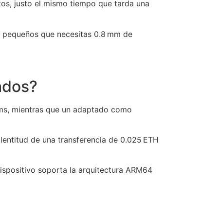
tos, justo el mismo tiempo que tarda una
an pequeños que necesitas 0.8 mm de
tados?
5 ms, mientras que un adaptado como
lentitud de una transferencia de 0.025 ETH
 dispositivo soporta la arquitectura ARM64