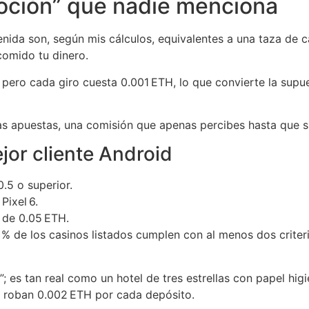
moción” que nadie menciona
enida son, según mis cálculos, equivalentes a una taza de c
 comido tu dinero.
is, pero cada giro cuesta 0.001 ETH, lo que convierte la sup
 las apuestas, una comisión que apenas percibes hasta que
ejor cliente Android
.5 o superior.
Pixel 6.
 de 0.05 ETH.
2 % de los casinos listados cumplen con al menos dos criter
 es tan real como un hotel de tres estrellas con papel higié
e roban 0.002 ETH por cada depósito.