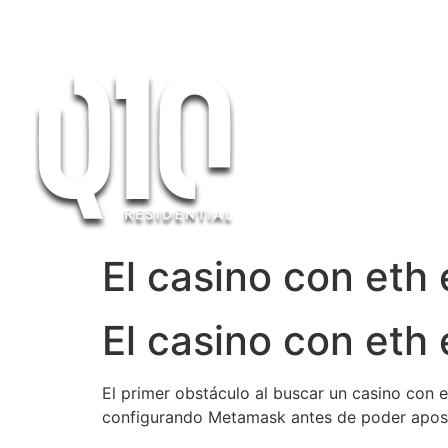
El casino con eth
El casino con eth
El primer obstáculo al buscar un casino con et
configurando Metamask antes de poder apost