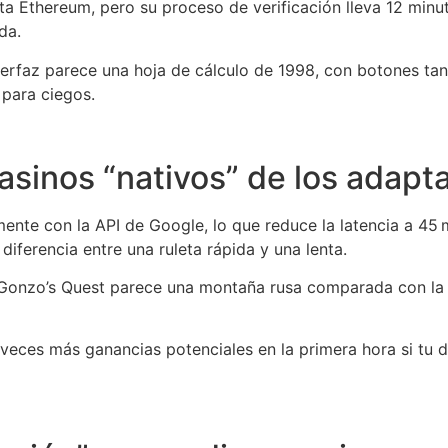
a Ethereum, pero su proceso de verificación lleva 12 minu
da.
interfaz parece una hoja de cálculo de 1998, con botones t
 para ciegos.
: cifras, trucos y el mito del “VIP” gratuito
casinos “nativos” de los adap
mente con la API de Google, lo que reduce la latencia a 4
 diferencia entre una ruleta rápida y una lenta.
e Gonzo’s Quest parece una montaña rusa comparada con la 
.3 veces más ganancias potenciales en la primera hora si tu
o otra ecuación de riesgo