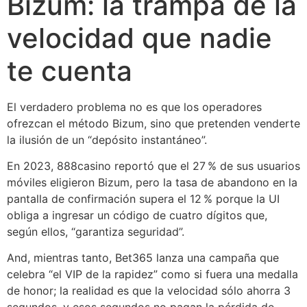
Bizum: la trampa de la
velocidad que nadie
te cuenta
El verdadero problema no es que los operadores
ofrezcan el método Bizum, sino que pretenden venderte
la ilusión de un “depósito instantáneo”.
En 2023, 888casino reportó que el 27 % de sus usuarios
móviles eligieron Bizum, pero la tasa de abandono en la
pantalla de confirmación supera el 12 % porque la UI
obliga a ingresar un código de cuatro dígitos que,
según ellos, “garantiza seguridad”.
And, mientras tanto, Bet365 lanza una campaña que
celebra “el VIP de la rapidez” como si fuera una medalla
de honor; la realidad es que la velocidad sólo ahorra 3