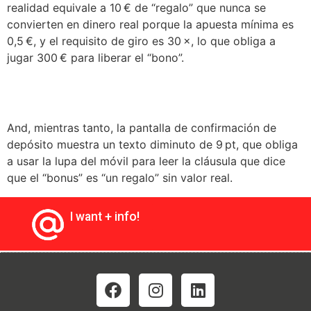
realidad equivale a 10 € de “regalo” que nunca se
convierten en dinero real porque la apuesta mínima es
0,5 €, y el requisito de giro es 30 ×, lo que obliga a
jugar 300 € para liberar el “bono”.
1xbit casino 185 free spins solo con registro consigue
ahora ES: la promesa que nunca paga
And, mientras tanto, la pantalla de confirmación de
depósito muestra un texto diminuto de 9 pt, que obliga
a usar la lupa del móvil para leer la cláusula que dice
que el “bonus” es “un regalo” sin valor real.
I want + info!