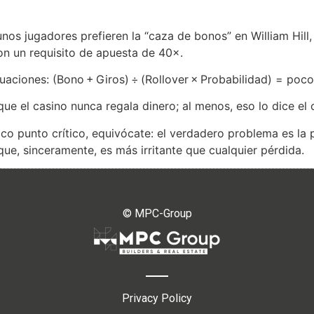
lidad detrás del brillo
gunos jugadores prefieren la “caza de bonos” en William Hi
on un requisito de apuesta de 40×.
uaciones: (Bono + Giros) ÷ (Rollover × Probabilidad) = poco
ue el casino nunca regala dinero; al menos, eso lo dice el c
único punto crítico, equivócate: el verdadero problema es l
 que, sinceramente, es más irritante que cualquier pérdida.
© MPC-Group
Privacy Policy