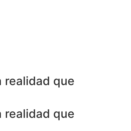
a realidad que
a realidad que