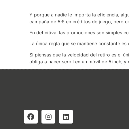
Casino online sin depósito Bilbao: la cruda rea
Y porque a nadie le importa la eficiencia, al
campaña de 5 € en créditos de juego, pero c
En definitiva, las promociones son simples ec
La única regla que se mantiene constante es q
Si piensas que la velocidad del retiro es el 
obliga a hacer scroll en un móvil de 5 inch, y