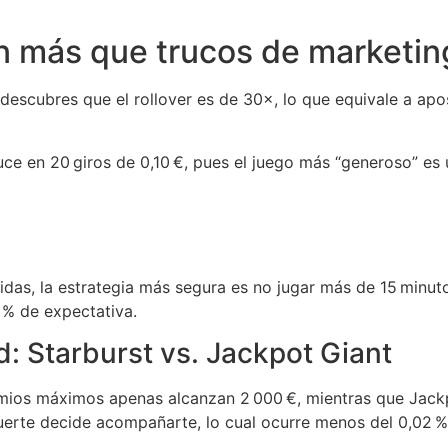
varicia disfrazado de aventura
n más que trucos de marketin
scubres que el rollover es de 30×, lo que equivale a apost
duce en 20 giros de 0,10 €, pues el juego más “generoso” es 
to ES: la trampa de los “regalos” que no valen nada
o son la panacea que prometen los anuncios
rdidas, la estrategia más segura es no jugar más de 15 minu
 % de expectativa.
d: Starburst vs. Jackpot Giant
mios máximos apenas alcanzan 2 000 €, mientras que Jackpo
suerte decide acompañarte, lo cual ocurre menos del 0,02 %