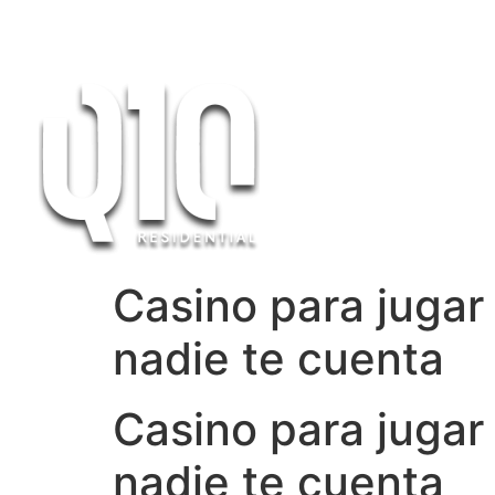
Casino para jugar 
nadie te cuenta
Casino para jugar 
nadie te cuenta