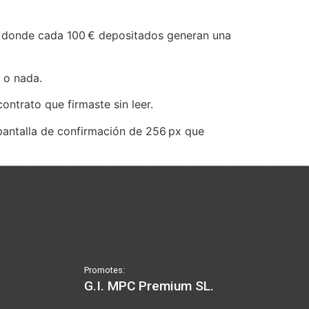
ll, donde cada 100 € depositados generan una
 o nada.
ontrato que firmaste sin leer.
a pantalla de confirmación de 256 px que
Promotes:
G.I. MPC Premium SL.