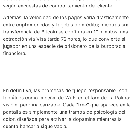
según encuestas de comportamiento del cliente.
Además, la velocidad de los pagos varía drásticamente
entre criptomonedas y tarjetas de crédito; mientras una
transferencia de Bitcoin se confirma en 10 minutos, una
extracción vía Visa tarda 72 horas, lo que convierte al
jugador en una especie de prisionero de la burocracia
financiera.
Bet365 casino 240 free spins sin depósito exclusivo
2026 España: la trampa matemática que nadie quiere
admitir
En definitiva, las promesas de “juego responsable” son
tan útiles como la señal de Wi‑Fi en el faro de La Palma:
visible, pero inalcanzable. Cada “free” que aparece en la
pantalla es simplemente una trampa de psicología del
color, diseñada para activar la dopamina mientras la
cuenta bancaria sigue vacía.