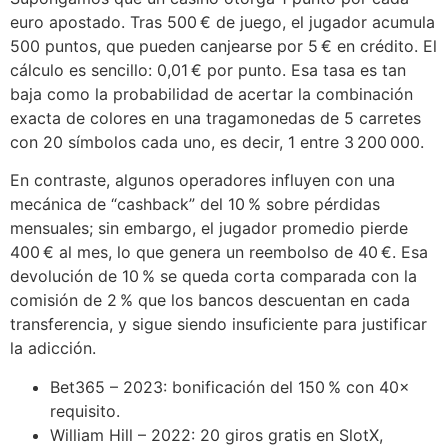
euro apostado. Tras 500 € de juego, el jugador acumula
500 puntos, que pueden canjearse por 5 € en crédito. El
cálculo es sencillo: 0,01 € por punto. Esa tasa es tan
baja como la probabilidad de acertar la combinación
exacta de colores en una tragamonedas de 5 carretes
con 20 símbolos cada uno, es decir, 1 entre 3 200 000.
En contraste, algunos operadores influyen con una
mecánica de “cashback” del 10 % sobre pérdidas
mensuales; sin embargo, el jugador promedio pierde
400 € al mes, lo que genera un reembolso de 40 €. Esa
devolución de 10 % se queda corta comparada con la
comisión de 2 % que los bancos descuentan en cada
transferencia, y sigue siendo insuficiente para justificar
la adicción.
Bet365 – 2023: bonificación del 150 % con 40×
requisito.
William Hill – 2022: 20 giros gratis en SlotX,