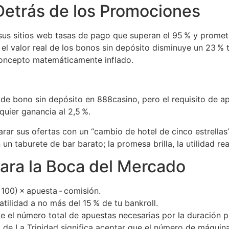
etrás de los Promociones
 sus sitios web tasas de pago que superan el 95 % y promet
el valor real de los bonos sin depósito disminuye un 23 % t
 concepto matemáticamente inflado.
que nadie te cuenta
de bono sin depósito en 888casino, pero el requisito de ap
quier ganancia al 2,5 %.
ar sus ofertas con un “cambio de hotel de cinco estrellas”
n taburete de bar barato; la promesa brilla, la utilidad re
para la Boca del Mercado
100) × apuesta - comisión.
atilidad a no más del 15 % de tu bankroll.
ide el número total de apuestas necesarias por la duración
 de La Trinidad significa aceptar que el número de máquina