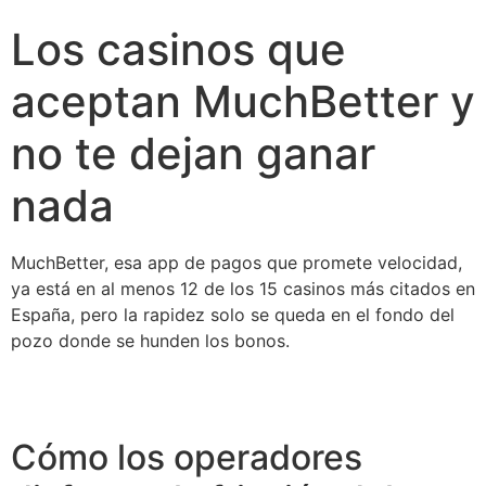
Los casinos que
aceptan MuchBetter y
no te dejan ganar
nada
MuchBetter, esa app de pagos que promete velocidad,
ya está en al menos 12 de los 15 casinos más citados en
España, pero la rapidez solo se queda en el fondo del
pozo donde se hunden los bonos.
Jackpot World Código de Regalo: La Cruda Realidad de
las Promesas de Casino
Cómo los operadores