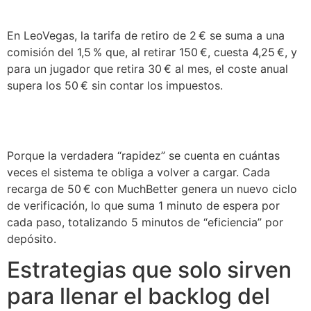
Engañosa
En LeoVegas, la tarifa de retiro de 2 € se suma a una
comisión del 1,5 % que, al retirar 150 €, cuesta 4,25 €, y
para un jugador que retira 30 € al mes, el coste anual
supera los 50 € sin contar los impuestos.
El fraude del “jugar texas holdem bonus android casino
online” que nadie quiere admitir
Porque la verdadera “rapidez” se cuenta en cuántas
veces el sistema te obliga a volver a cargar. Cada
recarga de 50 € con MuchBetter genera un nuevo ciclo
de verificación, lo que suma 1 minuto de espera por
cada paso, totalizando 5 minutos de “eficiencia” por
depósito.
Estrategias que solo sirven
para llenar el backlog del