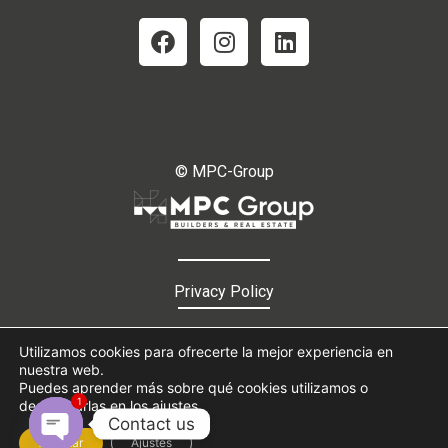
© MPC-Group
Privacy Policy
mpc-group.es
Utilizamos cookies para ofrecerte la mejor experiencia en
nuestra web.
Puedes aprender más sobre qué cookies utilizamos o
1
desactivarlas en los
ajustes
.
Contact us
Promotes:
Aceptar
Ajustes