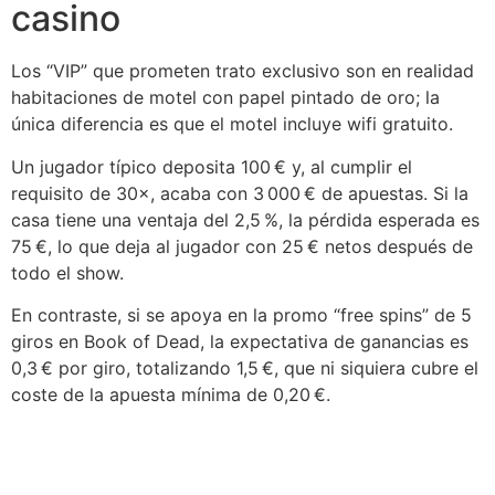
casino
Los “VIP” que prometen trato exclusivo son en realidad
habitaciones de motel con papel pintado de oro; la
única diferencia es que el motel incluye wifi gratuito.
Un jugador típico deposita 100 € y, al cumplir el
requisito de 30×, acaba con 3 000 € de apuestas. Si la
casa tiene una ventaja del 2,5 %, la pérdida esperada es
75 €, lo que deja al jugador con 25 € netos después de
todo el show.
En contraste, si se apoya en la promo “free spins” de 5
giros en Book of Dead, la expectativa de ganancias es
0,3 € por giro, totalizando 1,5 €, que ni siquiera cubre el
coste de la apuesta mínima de 0,20 €.
El bono casino Castilla y León que no te hará rico pero
sí te mantendrá despierto