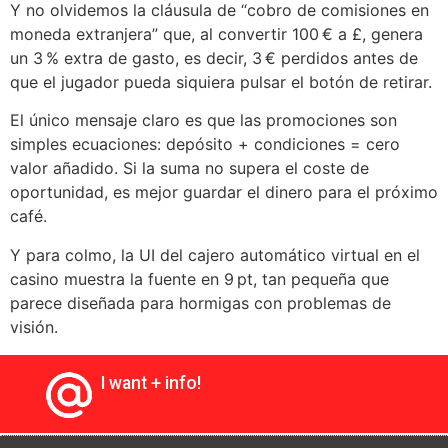
Y no olvidemos la cláusula de “cobro de comisiones en
moneda extranjera” que, al convertir 100 € a £, genera
un 3 % extra de gasto, es decir, 3 € perdidos antes de
que el jugador pueda siquiera pulsar el botón de retirar.
El único mensaje claro es que las promociones son
simples ecuaciones: depósito + condiciones = cero
valor añadido. Si la suma no supera el coste de
oportunidad, es mejor guardar el dinero para el próximo
café.
Y para colmo, la UI del cajero automático virtual en el
casino muestra la fuente en 9 pt, tan pequeña que
parece diseñada para hormigas con problemas de
visión.
I want + info!