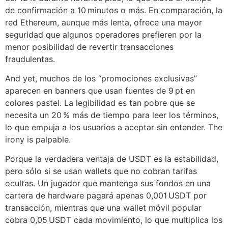
de confirmación a 10 minutos o más. En comparación, la
red Ethereum, aunque más lenta, ofrece una mayor
seguridad que algunos operadores prefieren por la
menor posibilidad de revertir transacciones
fraudulentas.
And yet, muchos de los “promociones exclusivas”
aparecen en banners que usan fuentes de 9 pt en
colores pastel. La legibilidad es tan pobre que se
necesita un 20 % más de tiempo para leer los términos,
lo que empuja a los usuarios a aceptar sin entender. The
irony is palpable.
Porque la verdadera ventaja de USDT es la estabilidad,
pero sólo si se usan wallets que no cobran tarifas
ocultas. Un jugador que mantenga sus fondos en una
cartera de hardware pagará apenas 0,001 USDT por
transacción, mientras que una wallet móvil popular
cobra 0,05 USDT cada movimiento, lo que multiplica los