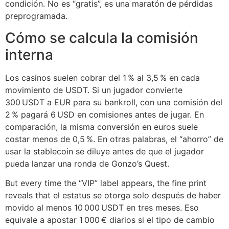
condición. No es “gratis”, es una maratón de pérdidas
preprogramada.
Cómo se calcula la comisión
interna
Los casinos suelen cobrar del 1 % al 3,5 % en cada
movimiento de USDT. Si un jugador convierte
300 USDT a EUR para su bankroll, con una comisión del
2 % pagará 6 USD en comisiones antes de jugar. En
comparación, la misma conversión en euros suele
costar menos de 0,5 %. En otras palabras, el “ahorro” de
usar la stablecoin se diluye antes de que el jugador
pueda lanzar una ronda de Gonzo’s Quest.
But every time the “VIP” label appears, the fine print
reveals that el estatus se otorga solo después de haber
movido al menos 10 000 USDT en tres meses. Eso
equivale a apostar 1 000 € diarios si el tipo de cambio