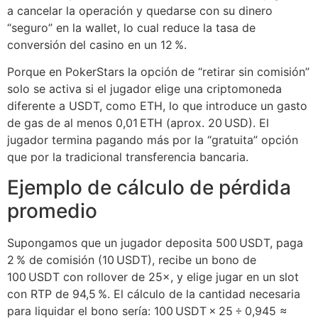
a cancelar la operación y quedarse con su dinero
“seguro” en la wallet, lo cual reduce la tasa de
conversión del casino en un 12 %.
Porque en PokerStars la opción de “retirar sin comisión”
solo se activa si el jugador elige una criptomoneda
diferente a USDT, como ETH, lo que introduce un gasto
de gas de al menos 0,01 ETH (aprox. 20 USD). El
jugador termina pagando más por la “gratuita” opción
que por la tradicional transferencia bancaria.
Ejemplo de cálculo de pérdida
promedio
Supongamos que un jugador deposita 500 USDT, paga
2 % de comisión (10 USDT), recibe un bono de
100 USDT con rollover de 25×, y elige jugar en un slot
con RTP de 94,5 %. El cálculo de la cantidad necesaria
para liquidar el bono sería: 100 USDT × 25 ÷ 0,945 ≈