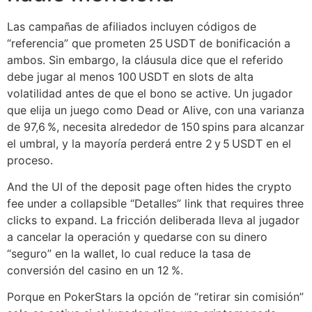
Las campañas de afiliados incluyen códigos de
“referencia” que prometen 25 USDT de bonificación a
ambos. Sin embargo, la cláusula dice que el referido
debe jugar al menos 100 USDT en slots de alta
volatilidad antes de que el bono se active. Un jugador
que elija un juego como Dead or Alive, con una varianza
de 97,6 %, necesita alrededor de 150 spins para alcanzar
el umbral, y la mayoría perderá entre 2 y 5 USDT en el
proceso.
And the UI of the deposit page often hides the crypto
fee under a collapsible “Detalles” link that requires three
clicks to expand. La fricción deliberada lleva al jugador
a cancelar la operación y quedarse con su dinero
“seguro” en la wallet, lo cual reduce la tasa de
conversión del casino en un 12 %.
Porque en PokerStars la opción de “retirar sin comisión”