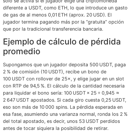
solo se activa si el jugador elige una criptomoneda
diferente a USDT, como ETH, lo que introduce un gasto
de gas de al menos 0,01 ETH (aprox. 20 USD). El
jugador termina pagando más por la “gratuita” opción
que por la tradicional transferencia bancaria.
Ejemplo de cálculo de pérdida
promedio
Supongamos que un jugador deposita 500 USDT, paga
2 % de comisión (10 USDT), recibe un bono de
100 USDT con rollover de 25×, y elige jugar en un slot
con RTP de 94,5 %. El cálculo de la cantidad necesaria
para liquidar el bono sería: 100 USDT × 25 ÷ 0,945 ≈
2 647 USDT apostados. Si cada giro cuesta 0,25 USDT,
eso son más de 10 000 spins. La pérdida esperada en
esa fase, asumiendo una varianza normal, ronda los 2 %
del total apostado, es decir, unos 53 USDT perdidos
antes de tocar siquiera la posibilidad de retirar.