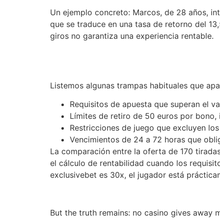
Un ejemplo concreto: Marcos, de 28 años, int
que se traduce en una tasa de retorno del 13
giros no garantiza una experiencia rentable.
Auto ruleta depósito mínimo: la farsa del “vi
El bono ruleta automática que nadie te vend
Listemos algunas trampas habituales que apar
Requisitos de apuesta que superan el val
Límites de retiro de 50 euros por bono, i
Restricciones de juego que excluyen los s
Vencimientos de 24 a 72 horas que oblig
La comparación entre la oferta de 170 tirada
el cálculo de rentabilidad cuando los requisi
exclusivebet es 30x, el jugador está práctic
Rivalo casino hoy free spins consigue al inst
But the truth remains: no casino gives away m