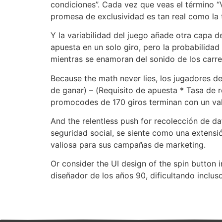
condiciones”. Cada vez que veas el término “
promesa de exclusividad es tan real como la t
Y la variabilidad del juego añade otra capa 
apuesta en un solo giro, pero la probabilidad
mientras se enamoran del sonido de los carre
Because the math never lies, los jugadores de
de ganar) – (Requisito de apuesta * Tasa de re
promocodes de 170 giros terminan con un val
And the relentless push for recolección de da
seguridad social, se siente como una extensió
valiosa para sus campañas de marketing.
Or consider the UI design of the spin button 
diseñador de los años 90, dificultando inclus
Efbet Casino 70 free spins consigue hoy Espa
El “bono gratis en casino con eth” es solo 