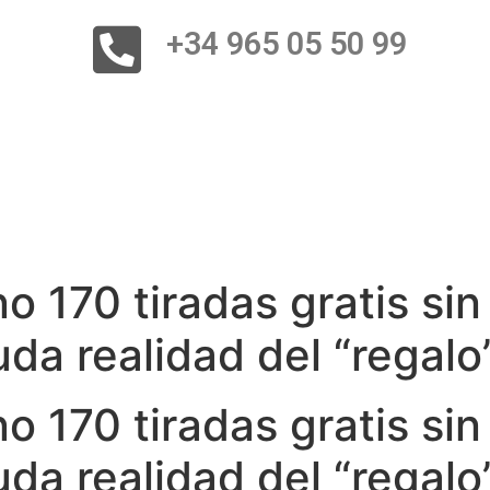
+34 965 05 50 99
o 170 tiradas gratis si
uda realidad del “regal
o 170 tiradas gratis si
uda realidad del “regal