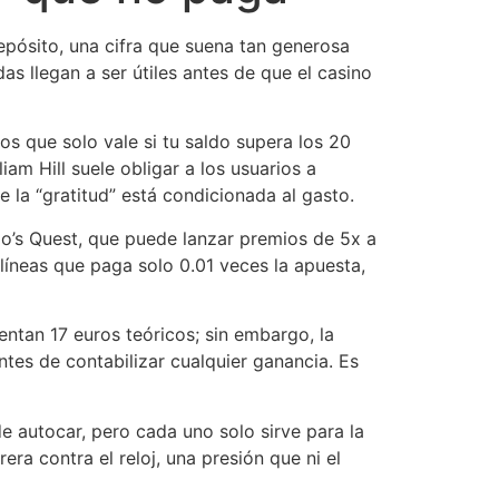
depósito, una cifra que suena tan generosa
s llegan a ser útiles antes de que el casino
os que solo vale si tu saldo supera los 20
am Hill suele obligar a los usuarios a
 la “gratitud” está condicionada al gasto.
zo’s Quest, que puede lanzar premios de 5x a
líneas que paga solo 0.01 veces la apuesta,
ntan 17 euros teóricos; sin embargo, la
tes de contabilizar cualquier ganancia. Es
de autocar, pero cada uno solo sirve para la
ra contra el reloj, una presión que ni el