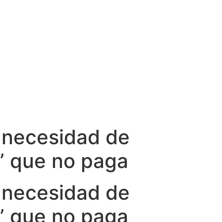
n necesidad de
o” que no paga
n necesidad de
o” que no paga