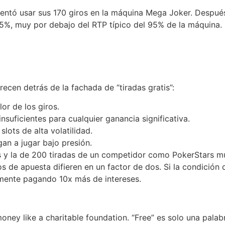
entó usar sus 170 giros en la máquina Mega Joker. Después
,5%, muy por debajo del RTP típico del 95% de la máquina. 
p” que no paga
e como pan caliente
ecen detrás de la fachada de “tiradas gratis”:
or de los giros.
nsuficientes para cualquier ganancia significativa.
lots de alta volatilidad.
an a jugar bajo presión.
s y la de 200 tiradas de un competidor como PokerStars mu
tos de apuesta difieren en un factor de dos. Si la condición
amente pagando 10x más de intereses.
ante España: la trampa de los ‘regalos’ que no valen nada
oney like a charitable foundation. “Free” es solo una pala