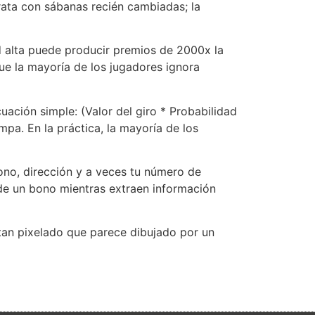
rata con sábanas recién cambiadas; la
ad alta puede producir premios de 2000x la
que la mayoría de los jugadores ignora
uación simple: (Valor del giro * Probabilidad
ampa. En la práctica, la mayoría de los
fono, dirección y a veces tu número de
n de un bono mientras extraen información
á tan pixelado que parece dibujado por un