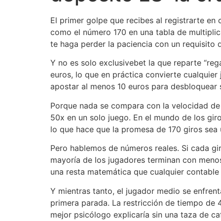
El primer golpe que recibes al registrarte en 
como el número 170 en una tabla de multiplica
te haga perder la paciencia con un requisito
Y no es solo exclusivebet la que reparte “reg
euros, lo que en práctica convierte cualquier
apostar al menos 10 euros para desbloquear su
Porque nada se compara con la velocidad de S
50x en un solo juego. En el mundo de los giro
lo que hace que la promesa de 170 giros sea 
Pero hablemos de números reales. Si cada gir
mayoría de los jugadores terminan con menos 
una resta matemática que cualquier contable 
Y mientras tanto, el jugador medio se enfrenta
primera parada. La restricción de tiempo de 48
mejor psicólogo explicaría sin una taza de ca