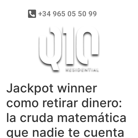
+34 965 05 50 99
Jackpot winner
como retirar dinero:
la cruda matemática
que nadie te cuenta