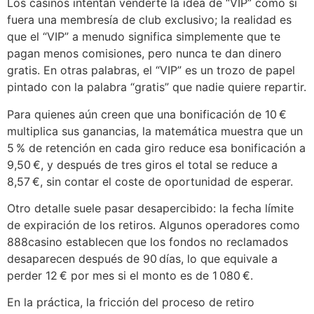
Los casinos intentan venderte la idea de “VIP” como si
fuera una membresía de club exclusivo; la realidad es
que el “VIP” a menudo significa simplemente que te
pagan menos comisiones, pero nunca te dan dinero
gratis. En otras palabras, el “VIP” es un trozo de papel
pintado con la palabra “gratis” que nadie quiere repartir.
Para quienes aún creen que una bonificación de 10 €
multiplica sus ganancias, la matemática muestra que un
5 % de retención en cada giro reduce esa bonificación a
9,50 €, y después de tres giros el total se reduce a
8,57 €, sin contar el coste de oportunidad de esperar.
Otro detalle suele pasar desapercibido: la fecha límite
de expiración de los retiros. Algunos operadores como
888casino establecen que los fondos no reclamados
desaparecen después de 90 días, lo que equivale a
perder 12 € por mes si el monto es de 1 080 €.
En la práctica, la fricción del proceso de retiro