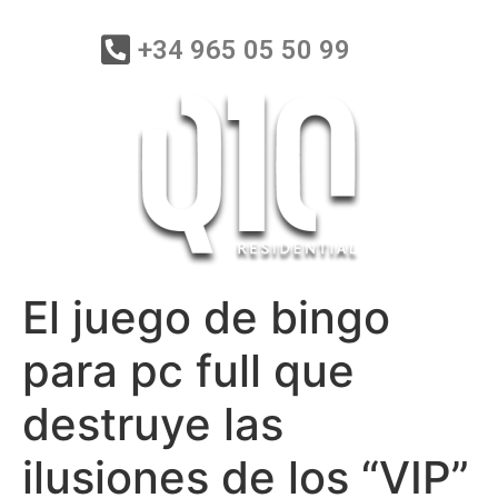
+34 965 05 50 99
El juego de bingo
para pc full que
destruye las
ilusiones de los “VIP”