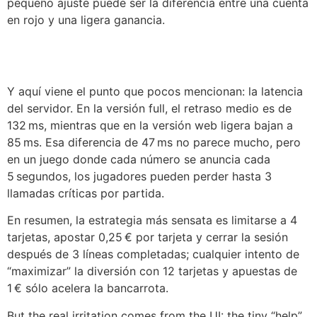
pequeño ajuste puede ser la diferencia entre una cuenta
en rojo y una ligera ganancia.
El bingo en vivo con paysafecard: la cruda realidad
detrás del brillo digital
Y aquí viene el punto que pocos mencionan: la latencia
del servidor. En la versión full, el retraso medio es de
132 ms, mientras que en la versión web ligera bajan a
85 ms. Esa diferencia de 47 ms no parece mucho, pero
en un juego donde cada número se anuncia cada
5 segundos, los jugadores pueden perder hasta 3
llamadas críticas por partida.
En resumen, la estrategia más sensata es limitarse a 4
tarjetas, apostar 0,25 € por tarjeta y cerrar la sesión
después de 3 líneas completadas; cualquier intento de
“maximizar” la diversión con 12 tarjetas y apuestas de
1 € sólo acelera la bancarrota.
But the real irritation comes from the UI: the tiny “help”