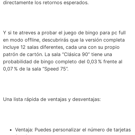
directamente los retornos esperados.
Ruleta gratis online España: la cruda verdad detrás del
brillo digital
Y si te atreves a probar el juego de bingo para pc full
en modo offline, descubrirás que la versión completa
incluye 12 salas diferentes, cada una con su propio
patrón de cartón. La sala “Clásica 90” tiene una
probabilidad de bingo completo del 0,03 % frente al
0,07 % de la sala “Speed 75”.
paf casino 175 free spins juega al instante España: la
oferta que suena a trampa y no a suerte
Una lista rápida de ventajas y desventajas:
El “mejor casino online dogecoin” es un mito que solo
los ingenuos persiguen
Ventaja: Puedes personalizar el número de tarjetas