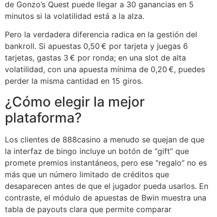
de Gonzo’s Quest puede llegar a 30 ganancias en 5
minutos si la volatilidad está a la alza.
Pero la verdadera diferencia radica en la gestión del
bankroll. Si apuestas 0,50 € por tarjeta y juegas 6
tarjetas, gastas 3 € por ronda; en una slot de alta
volatilidad, con una apuesta mínima de 0,20 €, puedes
perder la misma cantidad en 15 giros.
¿Cómo elegir la mejor
plataforma?
Los clientes de 888casino a menudo se quejan de que
la interfaz de bingo incluye un botón de “gift” que
promete premios instantáneos, pero ese “regalo” no es
más que un número limitado de créditos que
desaparecen antes de que el jugador pueda usarlos. En
contraste, el módulo de apuestas de Bwin muestra una
tabla de payouts clara que permite comparar