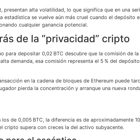
presentan alta volatilidad, lo que significa que en una ser
sa estadística se vuelve aún más cruel cuando el depósito e
onando cualquier ganancia potencial.
ás de la “privacidad” cripto
sino para depositar 0,02 BTC descubre que la comisión de l
alta demanda, esa comisión representa el 5 % del depósito
ansacción en la cadena de bloques de Ethereum puede tard
 jugador pierda la concentración y arranque una nueva ronda
olo con registro que nadie te cuenta
os de 0,005 BTC, la diferencia es de aproximadamente 10 %
 del cripto supera con creces la del activo subyacente.