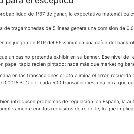
o para el escéptico
probabilidad de 1/37 de ganar, la expectativa matemática 
 de tragamonedas de 5 líneas genera una comisión de 0,00
n un juego con RTP del 96 % implica una caída del bankrol
ue un casino pretenda exhibir en su banner. Ese nivel de 
con papel tapiz recién pintado: nada más que marketing bar
mana en las transacciones cripto elimina el error, recuerda 
de 0,0015 BTC por cada 500 transacciones, una cifra que cu
ién introducen problemas de regulación: en España, la aut
mpletamente con los requisitos de reporte, lo que implica
s que nadie te cuenta