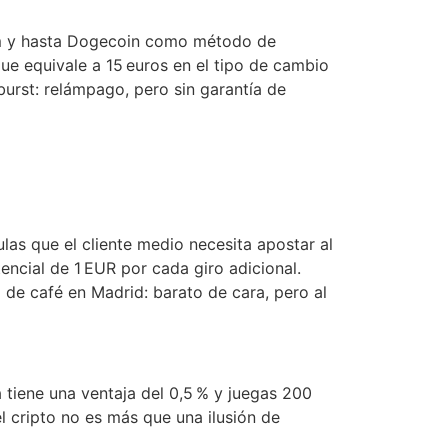
eum y hasta Dogecoin como método de
e equivale a 15 euros en el tipo de cambio
burst: relámpago, pero sin garantía de
as que el cliente medio necesita apostar al
encial de 1 EUR por cada giro adicional.
de café en Madrid: barato de cara, pero al
 tiene una ventaja del 0,5 % y juegas 200
l cripto no es más que una ilusión de