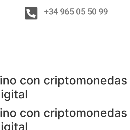
+34 965 05 50 99
ino con criptomonedas 
igital
ino con criptomonedas 
igital