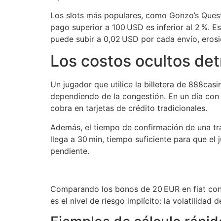
Los slots más populares, como Gonzo’s Quest, 
pago superior a 100 USD es inferior al 2 %. E
puede subir a 0,02 USD por cada envío, erosi
Los costos ocultos detr
Un jugador que utilice la billetera de 888ca
dependiendo de la congestión. En un día con 
cobra en tarjetas de crédito tradicionales.
Además, el tiempo de confirmación de una tr
llega a 30 min, tiempo suficiente para que el
pendiente.
El fraude de extra casino bono sin depósito s
Comparando los bonos de 20 EUR en fiat con l
es el nivel de riesgo implícito: la volatilidad