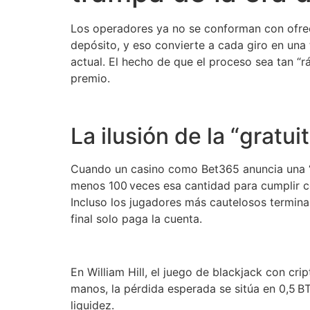
Los operadores ya no se conforman con ofrec
depósito, y eso convierte a cada giro en una
actual. El hecho de que el proceso sea tan “r
premio.
Descargar casino online gratis español: la cru
La ilusión de la “gratui
Cuando un casino como Bet365 anuncia una “gi
menos 100 veces esa cantidad para cumplir con
Incluso los jugadores más cautelosos termina
final solo paga la cuenta.
Bonificaciones sin depósito en casino con E
En William Hill, el juego de blackjack con cr
manos, la pérdida esperada se sitúa en 0,5 BT
liquidez.