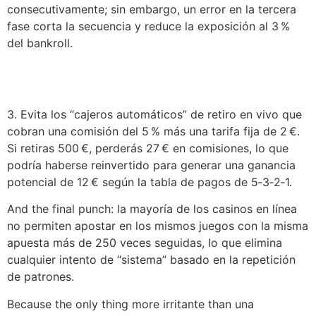
consecutivamente; sin embargo, un error en la tercera
fase corta la secuencia y reduce la exposición al 3 %
del bankroll.
El baccarat dinero real tarjeta de débito: la cruda
realidad que nadie te cuenta
3. Evita los “cajeros automáticos” de retiro en vivo que
cobran una comisión del 5 % más una tarifa fija de 2 €.
Si retiras 500 €, perderás 27 € en comisiones, lo que
podría haberse reinvertido para generar una ganancia
potencial de 12 € según la tabla de pagos de 5‑3‑2‑1.
And the final punch: la mayoría de los casinos en línea
no permiten apostar en los mismos juegos con la misma
apuesta más de 250 veces seguidas, lo que elimina
cualquier intento de “sistema” basado en la repetición
de patrones.
Because the only thing more irritante than una