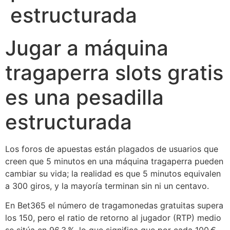
estructurada
Jugar a máquina
tragaperra slots gratis
es una pesadilla
estructurada
Los foros de apuestas están plagados de usuarios que
creen que 5 minutos en una máquina tragaperra pueden
cambiar su vida; la realidad es que 5 minutos equivalen
a 300 giros, y la mayoría terminan sin ni un centavo.
En Bet365 el número de tragamonedas gratuitas supera
los 150, pero el ratio de retorno al jugador (RTP) medio