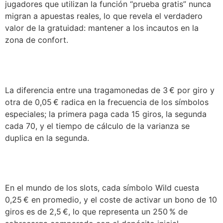
jugadores que utilizan la función “prueba gratis” nunca
migran a apuestas reales, lo que revela el verdadero
valor de la gratuidad: mantener a los incautos en la
zona de confort.
El juego de bingo para pc full que destruye las ilusiones
de los “VIP”
La diferencia entre una tragamonedas de 3 € por giro y
otra de 0,05 € radica en la frecuencia de los símbolos
especiales; la primera paga cada 15 giros, la segunda
cada 70, y el tiempo de cálculo de la varianza se
duplica en la segunda.
Speed Baccarat en iPad: la cruda verdad detrás del
hype de jugar speed baccarat ipad
En el mundo de los slots, cada símbolo Wild cuesta
0,25 € en promedio, y el coste de activar un bono de 10
giros es de 2,5 €, lo que representa un 250 % de