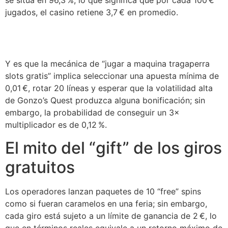
se sitúa en 96,3 %, lo que significa que por cada 100 €
jugados, el casino retiene 3,7 € en promedio.
El bingo de 90 bolas gratis no es un regalo, es una
trampa de números
Y es que la mecánica de “jugar a maquina tragaperra
slots gratis” implica seleccionar una apuesta mínima de
0,01 €, rotar 20 líneas y esperar que la volatilidad alta
de Gonzo’s Quest produzca alguna bonificación; sin
embargo, la probabilidad de conseguir un 3×
multiplicador es de 0,12 %.
El mito del “gift” de los giros
gratuitos
Los operadores lanzan paquetes de 10 “free” spins
como si fueran caramelos en una feria; sin embargo,
cada giro está sujeto a un límite de ganancia de 2 €, lo
que en términos reales equivale a un retorno máximo de