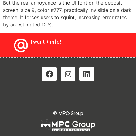
But the real annoyance is the UI font on the deposit
screen: size 9, color #777, practically invisible on a dark
theme. It forces users to squint, increasing error rates
by an estimated 12 %.
I want + info!
© MPC-Group