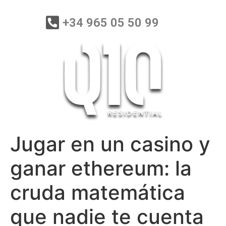
+34 965 05 50 99
Jugar en un casino y
ganar ethereum: la
cruda matemática
que nadie te cuenta