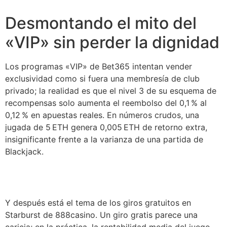
Realidad de los “Regalos” del Casino
Desmontando el mito del
«VIP» sin perder la dignidad
Los programas «VIP» de Bet365 intentan vender
exclusividad como si fuera una membresía de club
privado; la realidad es que el nivel 3 de su esquema de
recompensas solo aumenta el reembolso del 0,1 % al
0,12 % en apuestas reales. En números crudos, una
jugada de 5 ETH genera 0,005 ETH de retorno extra,
insignificante frente a la varianza de una partida de
Blackjack.
Ganancias de casinos en España: la cruda realidad
detrás de los números
Y después está el tema de los giros gratuitos en
Starburst de 888casino. Un giro gratis parece una
caricia; en la práctica, la rentabilidad media del juego