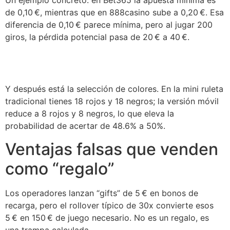
Un ejemplo concreto: en Bet365 la apuesta mínima es
de 0,10 €, mientras que en 888casino sube a 0,20 €. Esa
diferencia de 0,10 € parece mínima, pero al jugar 200
giros, la pérdida potencial pasa de 20 € a 40 €.
Jackpot resultados anteriores: la cruda realidad detrás
de los números que todos quieren ver
Y después está la selección de colores. En la mini ruleta
tradicional tienes 18 rojos y 18 negros; la versión móvil
reduce a 8 rojos y 8 negros, lo que eleva la
probabilidad de acertar de 48.6% a 50%.
Ventajas falsas que venden
como “regalo”
Los operadores lanzan “gifts” de 5 € en bonos de
recarga, pero el rollover típico de 30x convierte esos
5 € en 150 € de juego necesario. No es un regalo, es
una trampa calculada.