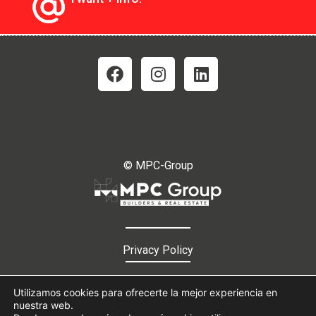
© MPC-Group
Privacy Policy
mpc-group.es
Utilizamos cookies para ofrecerte la mejor experiencia en
nuestra web.