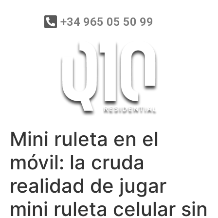
+34 965 05 50 99
Mini ruleta en el
móvil: la cruda
realidad de jugar
mini ruleta celular sin