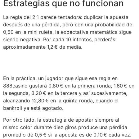
Estrategias que no funcionan
La regla del 2:1 parece tentadora: duplicar la apuesta
después de una pérdida, pero con una probabilidad de
0,50 en la mini ruleta, la expectativa matemática sigue
siendo negativa. Por cada 10 intentos, perderás
aproximadamente 1,2 € de media.
Jugar poker con USDT: la cruda realidad detrás del
brillo digital
En la práctica, un jugador que sigue esa regla en
888casino gastará 0,80 € en la primera ronda, 1,60 € en
la segunda, 3,20 € en la tercera y así sucesivamente,
alcanzando 12,80 € en la quinta ronda, cuando el
bankroll ya está agotado.
Por otro lado, la estrategia de apostar siempre al
mismo color durante diez giros produce una pérdida
promedio de 0,5 € si la apuesta es de 0,10 € cada vez.