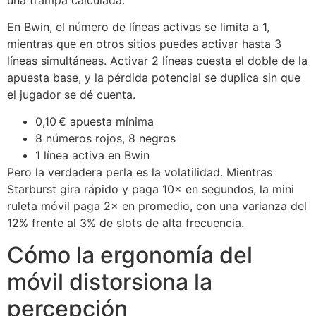
En Bwin, el número de líneas activas se limita a 1,
mientras que en otros sitios puedes activar hasta 3
líneas simultáneas. Activar 2 líneas cuesta el doble de la
apuesta base, y la pérdida potencial se duplica sin que
el jugador se dé cuenta.
0,10 € apuesta mínima
8 números rojos, 8 negros
1 línea activa en Bwin
Pero la verdadera perla es la volatilidad. Mientras
Starburst gira rápido y paga 10× en segundos, la mini
ruleta móvil paga 2× en promedio, con una varianza del
12% frente al 3% de slots de alta frecuencia.
Cómo la ergonomía del
móvil distorsiona la
percepción