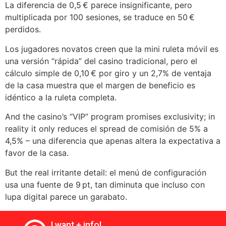
La diferencia de 0,5 € parece insignificante, pero
multiplicada por 100 sesiones, se traduce en 50 €
perdidos.
Los jugadores novatos creen que la mini ruleta móvil es
una versión “rápida” del casino tradicional, pero el
cálculo simple de 0,10 € por giro y un 2,7% de ventaja
de la casa muestra que el margen de beneficio es
idéntico a la ruleta completa.
And the casino’s “VIP” program promises exclusivity; in
reality it only reduces el spread de comisión de 5% a
4,5% – una diferencia que apenas altera la expectativa a
favor de la casa.
But the real irritante detail: el menú de configuración
usa una fuente de 9 pt, tan diminuta que incluso con
lupa digital parece un garabato.
I want + info!