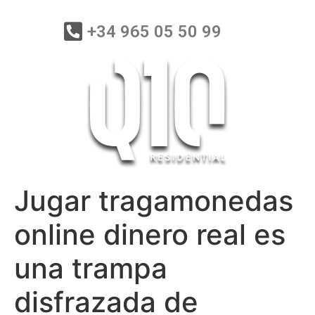
+34 965 05 50 99
Jugar tragamonedas
online dinero real es
una trampa
disfrazada de