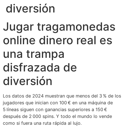
diversión
Jugar tragamonedas
online dinero real es
una trampa
disfrazada de
diversión
Los datos de 2024 muestran que menos del 3 % de los
jugadores que inician con 100 € en una máquina de
5 líneas siguen con ganancias superiores a 150 €
después de 2 000 spins. Y todo el mundo lo vende
como si fuera una ruta rápida al lujo.