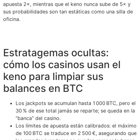
apuesta 2×, mientras que el keno nunca sube de 5× y
sus probabilidades son tan estáticas como una silla de
oficina.
Ruleta Americana Online Gratis: El Juego sin Filtro que
Desgasta la Paciencia
Estratagemas ocultas:
cómo los casinos usan el
keno para limpiar sus
balances en BTC
Los jackpots se acumulan hasta 1 000 BTC, pero el
30 % de ese total jamás se reparte; se queda en la
“banca” del casino.
Los límites de apuesta están calibrados: el máximo
de 100 BTC se traduce en 2 500 €, asegurando que