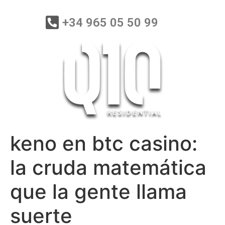
+34 965 05 50 99
keno en btc casino:
la cruda matemática
que la gente llama
suerte