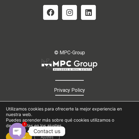
© MPC-Group
Privacy Policy
mpc-group.es
Utilizamos cookies para ofrecerte la mejor experiencia en
nuestra web.
Puedes aprender más sobre qué cookies utilizamos o
1
desactivarlas en los
ajustes
.
Contact us
Promotes:
Aceptar
Ajustes