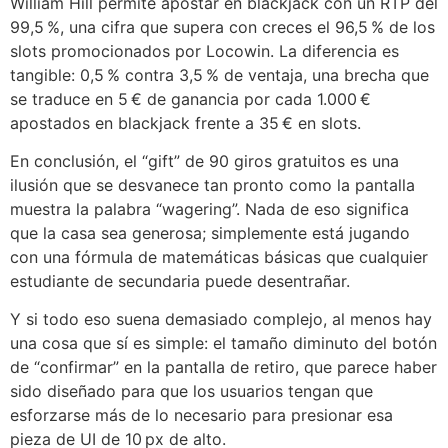
William Hill permite apostar en blackjack con un RTP del
99,5 %, una cifra que supera con creces el 96,5 % de los
slots promocionados por Locowin. La diferencia es
tangible: 0,5 % contra 3,5 % de ventaja, una brecha que
se traduce en 5 € de ganancia por cada 1.000 €
apostados en blackjack frente a 35 € en slots.
En conclusión, el “gift” de 90 giros gratuitos es una
ilusión que se desvanece tan pronto como la pantalla
muestra la palabra “wagering”. Nada de eso significa
que la casa sea generosa; simplemente está jugando
con una fórmula de matemáticas básicas que cualquier
estudiante de secundaria puede desentrañar.
Y si todo eso suena demasiado complejo, al menos hay
una cosa que sí es simple: el tamaño diminuto del botón
de “confirmar” en la pantalla de retiro, que parece haber
sido diseñado para que los usuarios tengan que
esforzarse más de lo necesario para presionar esa
pieza de UI de 10 px de alto.