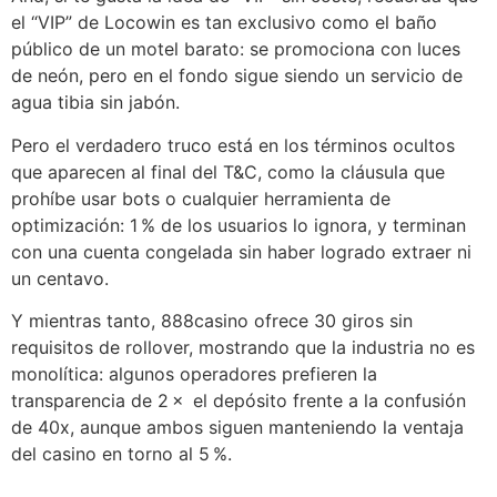
el “VIP” de Locowin es tan exclusivo como el baño
público de un motel barato: se promociona con luces
de neón, pero en el fondo sigue siendo un servicio de
agua tibia sin jabón.
Pero el verdadero truco está en los términos ocultos
que aparecen al final del T&C, como la cláusula que
prohíbe usar bots o cualquier herramienta de
optimización: 1 % de los usuarios lo ignora, y terminan
con una cuenta congelada sin haber logrado extraer ni
un centavo.
Y mientras tanto, 888casino ofrece 30 giros sin
requisitos de rollover, mostrando que la industria no es
monolítica: algunos operadores prefieren la
transparencia de 2 × el depósito frente a la confusión
de 40x, aunque ambos siguen manteniendo la ventaja
del casino en torno al 5 %.
El “mejor casino online dogecoin” es un mito que solo