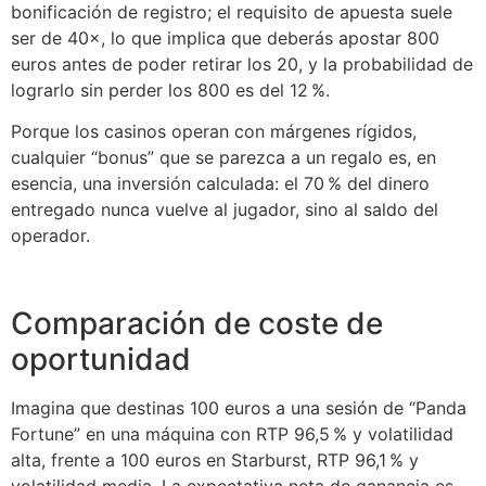
bonificación de registro; el requisito de apuesta suele
ser de 40×, lo que implica que deberás apostar 800
euros antes de poder retirar los 20, y la probabilidad de
lograrlo sin perder los 800 es del 12 %.
Porque los casinos operan con márgenes rígidos,
cualquier “bonus” que se parezca a un regalo es, en
esencia, una inversión calculada: el 70 % del dinero
entregado nunca vuelve al jugador, sino al saldo del
operador.
10 tiradas gratis casino: la trampa que nadie te cuenta
Comparación de coste de
oportunidad
Imagina que destinas 100 euros a una sesión de “Panda
Fortune” en una máquina con RTP 96,5 % y volatilidad
alta, frente a 100 euros en Starburst, RTP 96,1 % y
volatilidad media. La expectativa neta de ganancia es