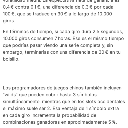
0,4 € contra 0,1 €, una diferencia de 0,3 € por cada
100 €, que se traduce en 30 € a lo largo de 10.000
giros.
En términos de tiempo, si cada giro dura 2,5 segundos,
10.000 giros consumen 7 horas. Ese es el mismo tiempo
que podrías pasar viendo una serie completa y, sin
embargo, terminarías con una diferencia de 30 € en tu
bolsillo.
Infifty Casino Hoy Free Spins Consigue al Instante
España y la Cruda Realidad de los Promos de Casino
Los programadores de juegos chinos también incluyen
“wilds” que pueden cubrir hasta 3 símbolos
simultáneamente, mientras que en los slots occidentales
el máximo suele ser 2. Esa ventaja de 1 símbolo extra
en cada giro incrementa la probabilidad de
combinaciones ganadoras en aproximadamente 5 %.