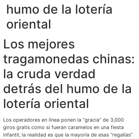
humo de la lotería
oriental
Los mejores
tragamonedas chinas:
la cruda verdad
detrás del humo de la
lotería oriental
Los operadores en línea ponen la “gracia” de 3,000
giros gratis como si fueran caramelos en una fiesta
infantil; la realidad es que la mayoría de esas “regalías”