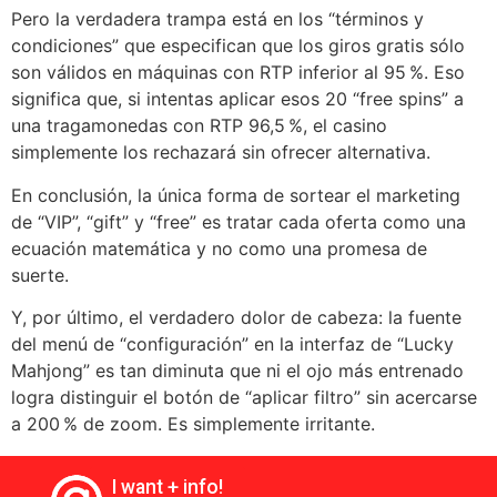
Pero la verdadera trampa está en los “términos y
condiciones” que especifican que los giros gratis sólo
son válidos en máquinas con RTP inferior al 95 %. Eso
significa que, si intentas aplicar esos 20 “free spins” a
una tragamonedas con RTP 96,5 %, el casino
simplemente los rechazará sin ofrecer alternativa.
En conclusión, la única forma de sortear el marketing
de “VIP”, “gift” y “free” es tratar cada oferta como una
ecuación matemática y no como una promesa de
suerte.
Y, por último, el verdadero dolor de cabeza: la fuente
del menú de “configuración” en la interfaz de “Lucky
Mahjong” es tan diminuta que ni el ojo más entrenado
logra distinguir el botón de “aplicar filtro” sin acercarse
a 200 % de zoom. Es simplemente irritante.
I want + info!