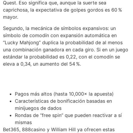
Quest. Eso significa que, aunque la suerte sea
caprichosa, la expectativa de golpes gordos es 60 %
mayor.
Segundo, la mecánica de símbolos expansivos: un
símbolo de comodín con expansión automática en
“Lucky Mahjong” duplica la probabilidad de al menos
una combinación ganadora en cada giro. Si en un juego
estándar la probabilidad es 0,22, con el comodín se
eleva a 0,34, un aumento del 54 %.
El blackjack en vivo con transferencia bancaria: la cruda
realidad que nadie quiere admitir
Pagos más altos (hasta 10,000× la apuesta)
Características de bonificación basadas en
minijuegos de dados
Rondas de “free spin” que pueden reactivar a sí
mismas
Bet365, 888casino y William Hill ya ofrecen estas