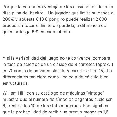
Porque la verdadera ventaja de los clásicos reside en la
disciplina del bankroll. Un jugador que limita su banca a
200 € y apuesta 0,10 € por giro puede realizar 2 000
tiradas sin tocar el límite de pérdida, a diferencia de
quien arriesga 5 € en cada intento.
El blackjack surrender regulado: la cruda verdad que los
casinos no quieren que veas
Y si la variabilidad del juego no te convence, compara
la tasa de aciertos de un clásico de 3 carretes (aprox. 1
en 7) con la de un video slot de 5 carretes (1 en 15). La
diferencia es tan clara como una hoja de cálculo bien
estructurada.
William Hill, con su catálogo de máquinas “vintage”,
muestra que el número de símbolos pagantes suele ser
6, frente a los 10 de los slots modernos. Eso significa
que la probabilidad de recibir un premio menor es 1,6