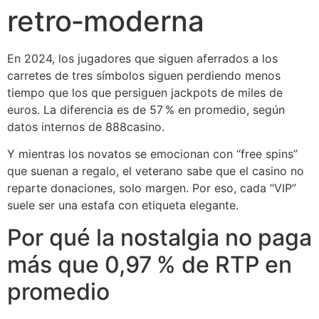
retro‑moderna
En 2024, los jugadores que siguen aferrados a los
carretes de tres símbolos siguen perdiendo menos
tiempo que los que persiguen jackpots de miles de
euros. La diferencia es de 57 % en promedio, según
datos internos de 888casino.
Y mientras los novatos se emocionan con “free spins”
que suenan a regalo, el veterano sabe que el casino no
reparte donaciones, solo margen. Por eso, cada “VIP”
suele ser una estafa con etiqueta elegante.
Por qué la nostalgia no paga
más que 0,97 % de RTP en
promedio