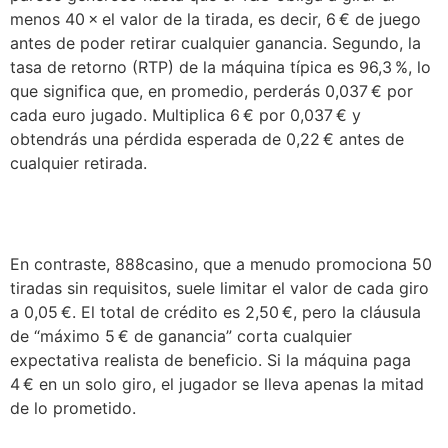
menos 40 × el valor de la tirada, es decir, 6 € de juego
antes de poder retirar cualquier ganancia. Segundo, la
tasa de retorno (RTP) de la máquina típica es 96,3 %, lo
que significa que, en promedio, perderás 0,037 € por
cada euro jugado. Multiplica 6 € por 0,037 € y
obtendrás una pérdida esperada de 0,22 € antes de
cualquier retirada.
Juegos de casino con cripto: la cruda verdad detrás del
brillo digital
En contraste, 888casino, que a menudo promociona 50
tiradas sin requisitos, suele limitar el valor de cada giro
a 0,05 €. El total de crédito es 2,50 €, pero la cláusula
de “máximo 5 € de ganancia” corta cualquier
expectativa realista de beneficio. Si la máquina paga
4 € en un solo giro, el jugador se lleva apenas la mitad
de lo prometido.
El engaño del bono bienvenida apuestas sin depósito