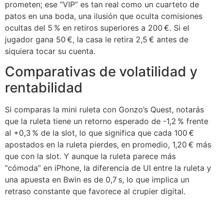
prometen; ese “VIP” es tan real como un cuarteto de
patos en una boda, una ilusión que oculta comisiones
ocultas del 5 % en retiros superiores a 200 €. Si el
jugador gana 50 €, la casa le retira 2,5 € antes de
siquiera tocar su cuenta.
Comparativas de volatilidad y
rentabilidad
Si comparas la mini ruleta con Gonzo’s Quest, notarás
que la ruleta tiene un retorno esperado de -1,2 % frente
al +0,3 % de la slot, lo que significa que cada 100 €
apostados en la ruleta pierdes, en promedio, 1,20 € más
que con la slot. Y aunque la ruleta parece más
“cómoda” en iPhone, la diferencia de UI entre la ruleta y
una apuesta en Bwin es de 0,7 s, lo que implica un
retraso constante que favorece al crupier digital.
Bingo 90 bolas celular: la cruda realidad del juego móvil