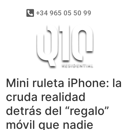
+34 965 05 50 99
Mini ruleta iPhone: la
cruda realidad
detrás del “regalo”
móvil que nadie