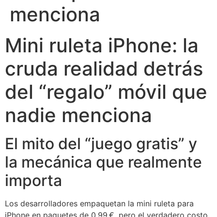
menciona
Mini ruleta iPhone: la
cruda realidad detrás
del “regalo” móvil que
nadie menciona
El mito del “juego gratis” y
la mecánica que realmente
importa
Los desarrolladores empaquetan la mini ruleta para
iPhone en paquetes de 0,99 €, pero el verdadero costo