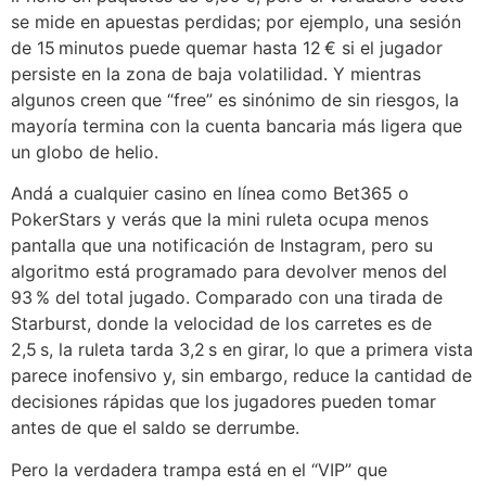
se mide en apuestas perdidas; por ejemplo, una sesión
de 15 minutos puede quemar hasta 12 € si el jugador
persiste en la zona de baja volatilidad. Y mientras
algunos creen que “free” es sinónimo de sin riesgos, la
mayoría termina con la cuenta bancaria más ligera que
un globo de helio.
Andá a cualquier casino en línea como Bet365 o
PokerStars y verás que la mini ruleta ocupa menos
pantalla que una notificación de Instagram, pero su
algoritmo está programado para devolver menos del
93 % del total jugado. Comparado con una tirada de
Starburst, donde la velocidad de los carretes es de
2,5 s, la ruleta tarda 3,2 s en girar, lo que a primera vista
parece inofensivo y, sin embargo, reduce la cantidad de
decisiones rápidas que los jugadores pueden tomar
antes de que el saldo se derrumbe.
Pero la verdadera trampa está en el “VIP” que