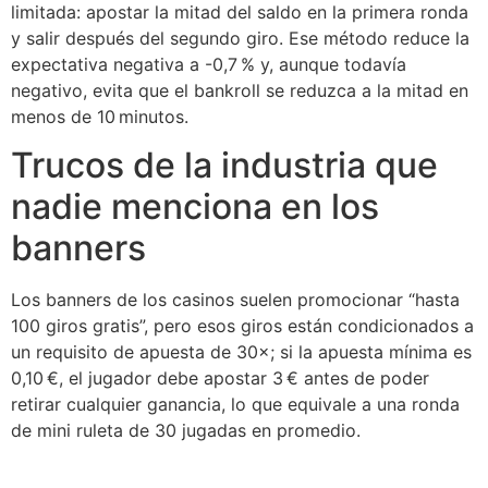
limitada: apostar la mitad del saldo en la primera ronda
y salir después del segundo giro. Ese método reduce la
expectativa negativa a -0,7 % y, aunque todavía
negativo, evita que el bankroll se reduzca a la mitad en
menos de 10 minutos.
Trucos de la industria que
nadie menciona en los
banners
Los banners de los casinos suelen promocionar “hasta
100 giros gratis”, pero esos giros están condicionados a
un requisito de apuesta de 30×; si la apuesta mínima es
0,10 €, el jugador debe apostar 3 € antes de poder
retirar cualquier ganancia, lo que equivale a una ronda
de mini ruleta de 30 jugadas en promedio.
El funcionamiento de las tragaperras expuesto sin pelos