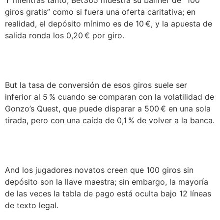
Y mientras tanto, Bet365 muestra su banner de “100
giros gratis” como si fuera una oferta caritativa; en
realidad, el depósito mínimo es de 10 €, y la apuesta de
salida ronda los 0,20 € por giro.
Casino retiro Neosurf: el truco barato que nadie quiere
admitir
But la tasa de conversión de esos giros suele ser
inferior al 5 % cuando se comparan con la volatilidad de
Gonzo’s Quest, que puede disparar a 500 € en una sola
tirada, pero con una caída de 0,1 % de volver a la banca.
El bingo en Jaén no es la fiesta que venden: la cruda
realidad del juego local
And los jugadores novatos creen que 100 giros sin
depósito son la llave maestra; sin embargo, la mayoría
de las veces la tabla de pago está oculta bajo 12 líneas
de texto legal.