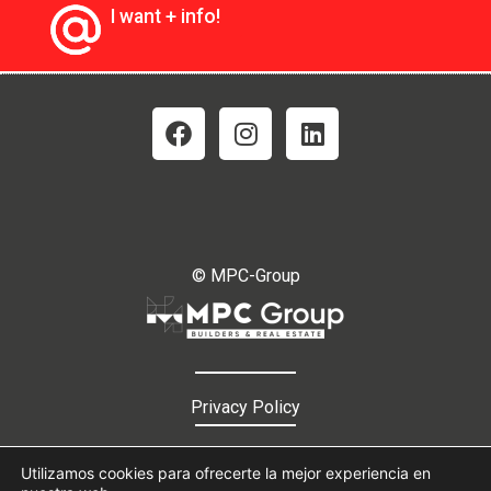
I want + info!
© MPC-Group
Privacy Policy
mpc-group.es
Utilizamos cookies para ofrecerte la mejor experiencia en