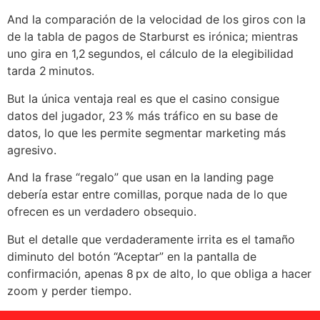
And la comparación de la velocidad de los giros con la
de la tabla de pagos de Starburst es irónica; mientras
uno gira en 1,2 segundos, el cálculo de la elegibilidad
tarda 2 minutos.
But la única ventaja real es que el casino consigue
datos del jugador, 23 % más tráfico en su base de
datos, lo que les permite segmentar marketing más
agresivo.
And la frase “regalo” que usan en la landing page
debería estar entre comillas, porque nada de lo que
ofrecen es un verdadero obsequio.
But el detalle que verdaderamente irrita es el tamaño
diminuto del botón “Aceptar” en la pantalla de
confirmación, apenas 8 px de alto, lo que obliga a hacer
zoom y perder tiempo.