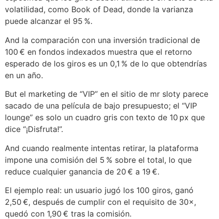
volatilidad, como Book of Dead, donde la varianza
puede alcanzar el 95 %.
And la comparación con una inversión tradicional de
100 € en fondos indexados muestra que el retorno
esperado de los giros es un 0,1 % de lo que obtendrías
en un año.
But el marketing de “VIP” en el sitio de mr sloty parece
sacado de una película de bajo presupuesto; el “VIP
lounge” es solo un cuadro gris con texto de 10 px que
dice “¡Disfruta!”.
And cuando realmente intentas retirar, la plataforma
impone una comisión del 5 % sobre el total, lo que
reduce cualquier ganancia de 20 € a 19 €.
El ejemplo real: un usuario jugó los 100 giros, ganó
2,50 €, después de cumplir con el requisito de 30×,
quedó con 1,90 € tras la comisión.