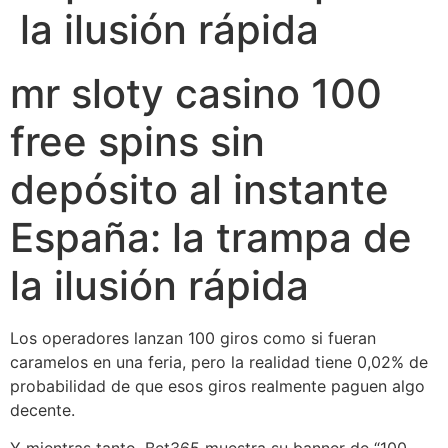
la ilusión rápida
mr sloty casino 100
free spins sin
depósito al instante
España: la trampa de
la ilusión rápida
Los operadores lanzan 100 giros como si fueran
caramelos en una feria, pero la realidad tiene 0,02% de
probabilidad de que esos giros realmente paguen algo
decente.