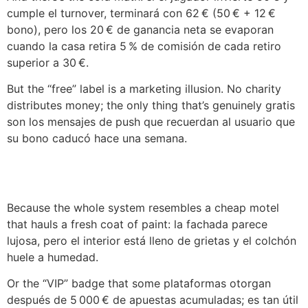
cumple el turnover, terminará con 62 € (50 € + 12 €
bono), pero los 20 € de ganancia neta se evaporan
cuando la casa retira 5 % de comisión de cada retiro
superior a 30 €.
But the “free” label is a marketing illusion. No charity
distributes money; the only thing that’s genuinely gratis
son los mensajes de push que recuerdan al usuario que
su bono caducó hace una semana.
El caos del casino online alta volatilidad que nadie te
cuenta
Because the whole system resembles a cheap motel
that hauls a fresh coat of paint: la fachada parece
lujosa, pero el interior está lleno de grietas y el colchón
huele a humedad.
Or the “VIP” badge that some plataformas otorgan
después de 5 000 € de apuestas acumuladas; es tan útil