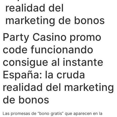
realidad del
marketing de bonos
Party Casino promo
code funcionando
consigue al instante
España: la cruda
realidad del marketing
de bonos
Las promesas de “bono gratis” que aparecen en la