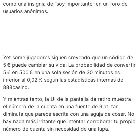
como una insignia de “soy importante” en un foro de
usuarios anónimos.
Ruleta Online España Dinero Real: La Cruda Realidad
Que Nadie Te Cuenta
Ruleta Americana Online Gratis: El Juego sin Filtro que
Desgasta la Paciencia
Yet some jugadores siguen creyendo que un código de
5 € puede cambiar su vida. La probabilidad de convertir
5 € en 500 € en una sola sesión de 30 minutos es
inferior al 0,02 % según las estadísticas internas de
888casino.
Y mientras tanto, la UI de la pantalla de retiro muestra
el número de la cuenta en una fuente de 9 pt, tan
diminuta que parece escrita con una aguja de coser. No
hay nada más irritante que intentar corroborar tu propio
número de cuenta sin necesidad de una lupa.