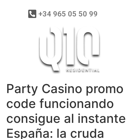
+34 965 05 50 99
Party Casino promo
code funcionando
consigue al instante
España: la cruda