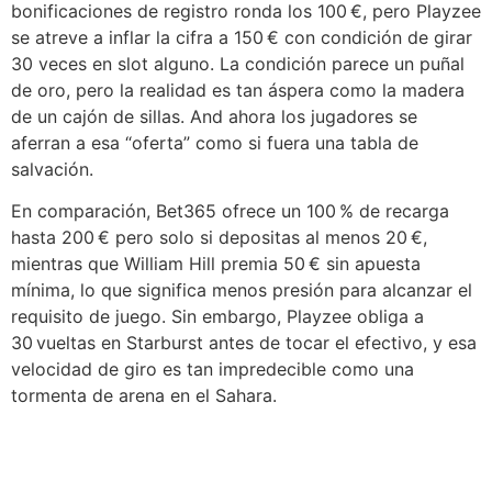
bonificaciones de registro ronda los 100 €, pero Playzee
se atreve a inflar la cifra a 150 € con condición de girar
30 veces en slot alguno. La condición parece un puñal
de oro, pero la realidad es tan áspera como la madera
de un cajón de sillas. And ahora los jugadores se
aferran a esa “oferta” como si fuera una tabla de
salvación.
En comparación, Bet365 ofrece un 100 % de recarga
hasta 200 € pero solo si depositas al menos 20 €,
mientras que William Hill premia 50 € sin apuesta
mínima, lo que significa menos presión para alcanzar el
requisito de juego. Sin embargo, Playzee obliga a
30 vueltas en Starburst antes de tocar el efectivo, y esa
velocidad de giro es tan impredecible como una
tormenta de arena en el Sahara.
El búfalo slot destapa la cruda realidad de los juegos de
tragamonedas el búfalo slot