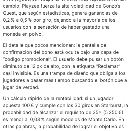
cambio, Playzee fuerza la alta volatilidad de Gonzo’s
Quest, que según estadísticas, genera ganancias de
0,2 % a 0,5 % por giro, dejando a la mayoría de los
usuarios con la sensación de haber gastado una
moneda en polvo.
El detalle que pocos mencionan: la pantalla de
confirmación del bono está oculta bajo una capa de
“código promocional”. El usuario debe pulsar un botón
diminuto de 12 px de alto, con la etiqueta “Reclamar”
casi invisible. Es una trampa de diseño que obliga a los
jugadores a pasar más tiempo buscando el botón que a
jugar de verdad.
Un cálculo rápido de la rentabilidad: si un jugador
apuesta 100 € y cumple con los 30 giros en Starburst, la
probabilidad de alcanzar el requisito de 35× (5 250 €)
es menor al 0,03 % según modelos de Monte Carlo. En
otras palabras, la probabilidad de lograr el objetivo es