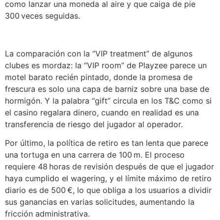
como lanzar una moneda al aire y que caiga de pie
300 veces seguidas.
El bingo con bitcoin es la peor promesa de la era cripto
La comparación con la “VIP treatment” de algunos
clubes es mordaz: la “VIP room” de Playzee parece un
motel barato recién pintado, donde la promesa de
frescura es solo una capa de barniz sobre una base de
hormigón. Y la palabra “gift” circula en los T&C como si
el casino regalara dinero, cuando en realidad es una
transferencia de riesgo del jugador al operador.
Por último, la política de retiro es tan lenta que parece
una tortuga en una carrera de 100 m. El proceso
requiere 48 horas de revisión después de que el jugador
haya cumplido el wagering, y el límite máximo de retiro
diario es de 500 €, lo que obliga a los usuarios a dividir
sus ganancias en varias solicitudes, aumentando la
fricción administrativa.