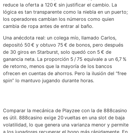
reduce la oferta a 120 € sin justificar el cambio. La
lógica es tan transparente como la niebla en un puerto;
los operadores cambian los números como quien
cambia de ropa antes de entrar al baño.
Una anécdota real: un colega mío, llamado Carlos,
depositó 50 € y obtuvo 75 € de bonos, pero después
de 30 giros en Starburst, solo quedó con 5 € de
ganancia neta. La proporción 5 / 75 equivale a un 6,7 %
de retorno, menos que la mayoría de los bancos
ofrecen en cuentas de ahorros. Pero la ilusión del “free
spin” lo mantuvo jugando durante horas.
El jackpot mas grande casino online España se disfraza
de mito barato
Comparar la mecánica de Playzee con la de 888casino
es útil. 888casino exige 20 vueltas en una slot de baja
volatilidad, lo que genera una varianza menor y permite
a los jugadores recuperar el bono más rápidamente. En