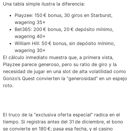
Una tabla simple ilustra la diferencia:
Playzee: 150 € bonus, 30 giros en Starburst,
wagering 35×
Bet365: 200 € bonus, 20 € depósito mínimo,
wagering 40×
William Hill: 50 € bonus, sin depósito mínimo,
wagering 30×
El cálculo inmediato muestra que, a primera vista,
Playzee parece generoso, pero su ratio de giro y la
necesidad de jugar en una slot de alta volatilidad como
Gonzo’s Quest convierten la “generosidad” en un espejo
roto.
Alf Casino 200 Tiradas Gratis Bono Exclusivo 2026 ES:
La Trampa Matemática que Nadie Quiere Admitir
El truco de la “exclusiva oferta especial” radica en el
tiempo. Si registras antes del 31 de diciembre, el bono
se convierte en 180 €; pasa esa fecha, y el casino