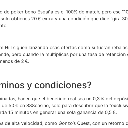
io de poker bono España es el 100% de match, pero ese “10
, solo obtienes 20 € extra y una condición que dice “gira 3
nte.
 industria para quemarte la cartera
 Hill siguen lanzando esas ofertas como si fueran rebajas 
nde, pero cuando la multiplicas por una tasa de retención d
 menos de 2 €.
no gratis tragamonedas 5 rodillos con bonus
minos y condiciones?
nadas, hacen que el beneficio real sea un 0,3 % del depósi
” de 50 € en 888casino, solo para descubrir que la “exclus
tarda 15 minutos en generar una sola ganancia de 0,5 €.
os de alta velocidad, como Gonzo’s Quest, con un retorno 