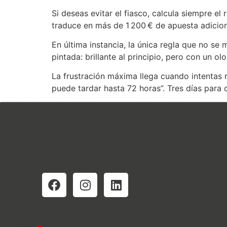
Si deseas evitar el fiasco, calcula siempre el 
traduce en más de 1 200 € de apuesta adicion
En última instancia, la única regla que no se
pintada: brillante al principio, pero con un o
La frustración máxima llega cuando intentas 
puede tardar hasta 72 horas”. Tres días para c