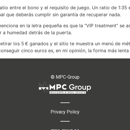
ratio entre el bono y el requisito de juego. Un ratio de 1:35
al que deberás cumplir sin garantía de recuperar nada.
 menciona en la letra pequeña es que la “VIP treatment” se 
lor a humedad detrás de la puerta.
retirar los 5 € ganados y el sitio te muestra un menú de m
onseguir cinco euros es, en mi opinión, la forma más lenta d
© MPC-Group
Privacy Policy