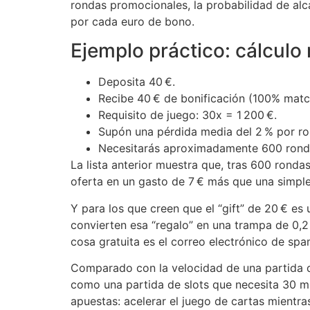
rondas promocionales, la probabilidad de alc
por cada euro de bono.
Ejemplo práctico: cálculo 
Deposita 40 €.
Recibe 40 € de bonificación (100% matc
Requisito de juego: 30x = 1 200 €.
Supón una pérdida media del 2 % por ro
Necesitarás aproximadamente 600 rondas
La lista anterior muestra que, tras 600 ronda
oferta en un gasto de 7 € más que una simple 
Y para los que creen que el “gift” de 20 € e
convierten esa “regalo” en una trampa de 0,2
cosa gratuita es el correo electrónico de spa
Comparado con la velocidad de una partida d
como una partida de slots que necesita 30 min
apuestas: acelerar el juego de cartas mientras