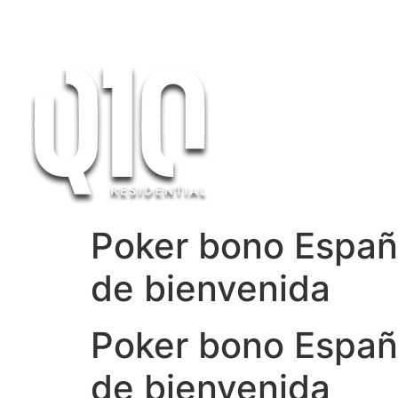
Poker bono España
de bienvenida
Poker bono España
de bienvenida