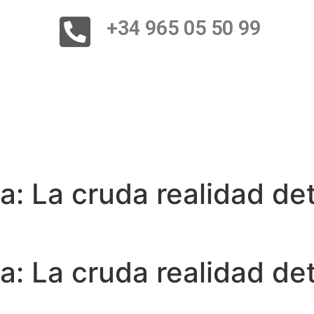
+34 965 05 50 99
: La cruda realidad de
: La cruda realidad de