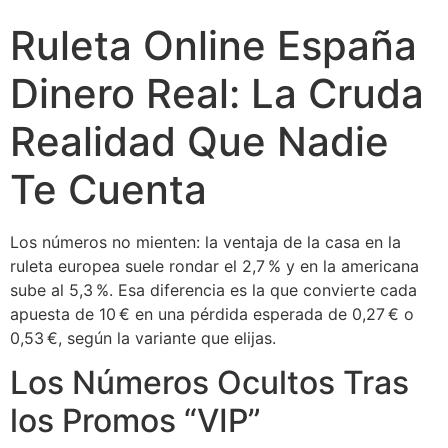
Ruleta Online España
Dinero Real: La Cruda
Realidad Que Nadie
Te Cuenta
Los números no mienten: la ventaja de la casa en la
ruleta europea suele rondar el 2,7 % y en la americana
sube al 5,3 %. Esa diferencia es la que convierte cada
apuesta de 10 € en una pérdida esperada de 0,27 € o
0,53 €, según la variante que elijas.
Los Números Ocultos Tras
los Promos “VIP”