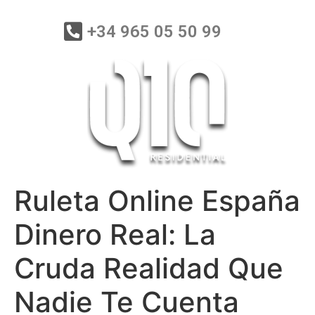
+34 965 05 50 99
Ruleta Online España
Dinero Real: La
Cruda Realidad Que
Nadie Te Cuenta