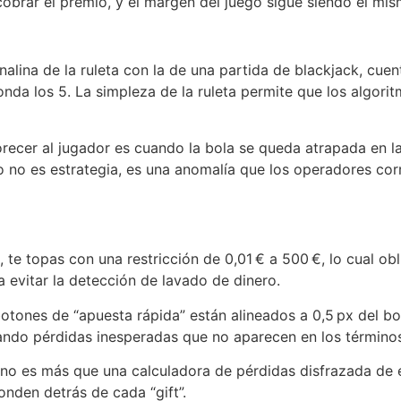
cobrar el premio, y el margen del juego sigue siendo el mis
da realidad detrás del espectáculo
nalina de la ruleta con la de una partida de blackjack, cu
 ronda los 5. La simpleza de la ruleta permite que los algor
recer al jugador es cuando la bola se queda atrapada en la 
o no es estrategia, es una anomalía que los operadores corr
nstante ES y Por Qué No Cambiará Tu Fortuna
e como pan caliente
, te topas con una restricción de 0,01 € a 500 €, lo cual obl
a evitar la detección de lavado de dinero.
botones de “apuesta rápida” están alineados a 0,5 px del bo
ando pérdidas inesperadas que no aparecen en los términos
d no es más que una calculadora de pérdidas disfrazada de 
onden detrás de cada “gift”.