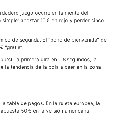
 verdadero juego ocurre en la mente del
 simple: apostar 10 € en rojo y perder cinco
iénico de segunda. El “bono de bienvenida” de
 “gratis”.
urst: la primera gira en 0,8 segundos, la
 la tendencia de la bola a caer en la zona
 la tabla de pagos. En la ruleta europea, la
 apuesta 50 € en la versión americana