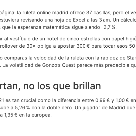
 página: la ruleta online madrid ofrece 37 casillas, pero el
stuviera revisando una hoja de Excel a las 3 am. Un cálculo
s que la esperanza matemática sigue siendo -2,7 %.
 al vestíbulo de un hotel de cinco estrellas con papel hig
ollover de 30× obliga a apostar 300 € para tocar esos 50 €
 comparas la velocidad de la ruleta con la rapidez de Starb
La volatilidad de Gonzo’s Quest parece más predecible que
an, no los que brillan
 21 es tan crucial como la diferencia entre 0,99 € y 1,00 € en
, sube a 5,26 % con la doble cero. Un jugador de Madrid que
a 1,35 € en la europea.
a realidad que nadie te cuenta