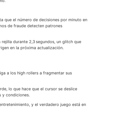
mo.
enta que el número de decisiones por minuto en
itmos de fraude detecten patrones
rejilla durante 2,3 segundos, un glitch que
igen en la próxima actualización.
iga a los high rollers a fragmentar sus
rde, lo que hace que el cursor se deslice
 y condiciones.
entretenimiento, y el verdadero juego está en