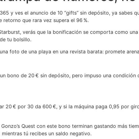
65 y ves el anuncio de 10 “gifts” sin depósito, ya sabes qu
e retorno que rara vez supera el 96 %.
 Starburst, verás que la bonificación se comporta como un
 tu bolsillo.
a foto de una playa en una revista barata: promete arena, 
de bono España: la trampa que todos aceptan sin pregunta
un bono de 20 € sin depósito, pero impuso una condición d
n free spins España que nadie quiere admitir
car 20 € por 30 da 600 €, y si la máquina paga 0,95 por gir
 en Gonzo’s Quest con este bono terminan gastando más tie
, mientras tú recibes un saldo negativo.