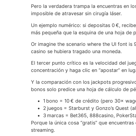
Pero la verdadera trampa la encuentras en lo
imposible de atravesar sin cirugía láser.
Un ejemplo numérico: si depositas 0 €, recibes 
más pequeña que la esquina de una hoja de p
Or imagine the scenario where the UI font is 
casino se hubiera tragado una moneda.
El tercer punto crítico es la velocidad del ju
concentración y haga clic en “apostar” en lug
Y la comparación con los jackpots progresivos
bonos solo predice una hoja de cálculo de pé
1 bono = 10 € de crédito (pero 30× wag
2 juegos = Starburst y Gonzo’s Quest (alt
3 marcas = Bet365, 888casino, PokerSta
Porque la única cosa “gratis” que encuentras 
streaming.