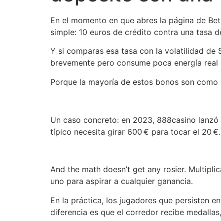
En el momento en que abres la página de Bet3
simple: 10 euros de crédito contra una tasa d
Y si comparas esa tasa con la volatilidad de
brevemente pero consume poca energía real de
Porque la mayoría de estos bonos son como un
Partypoker casino 60 free spins con código 
Un caso concreto: en 2023, 888casino lanzó 
típico necesita girar 600 € para tocar el 20 €.
El extreme casino bono de primer depósito co
And the math doesn’t get any rosier. Multipli
uno para aspirar a cualquier ganancia.
En la práctica, los jugadores que persisten
diferencia es que el corredor recibe medallas