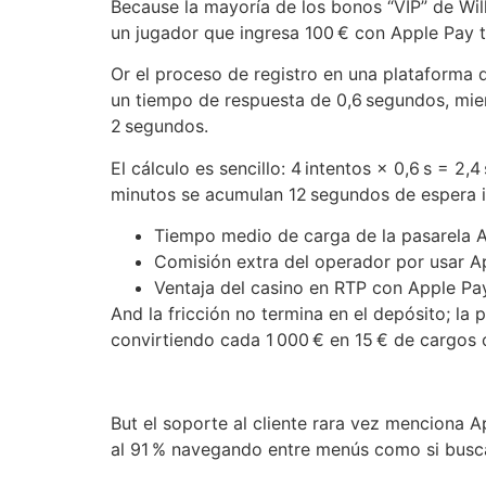
Because la mayoría de los bonos “VIP” de Will
un jugador que ingresa 100 € con Apple Pay t
Or el proceso de registro en una plataforma 
un tiempo de respuesta de 0,6 segundos, mien
2 segundos.
El cálculo es sencillo: 4 intentos × 0,6 s = 2,
minutos se acumulan 12 segundos de espera i
Tiempo medio de carga de la pasarela Ap
Comisión extra del operador por usar A
Ventaja del casino en RTP con Apple Pa
And la fricción no termina en el depósito; la
convirtiendo cada 1 000 € en 15 € de cargos oc
Vulkanvegas casino 225 tiradas gratis sin de
But el soporte al cliente rara vez menciona A
al 91 % navegando entre menús como si buscar