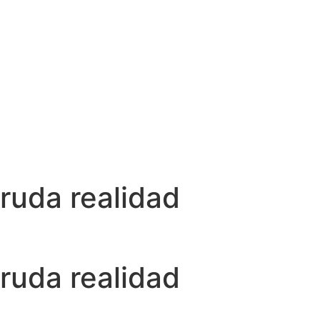
ruda realidad
ruda realidad