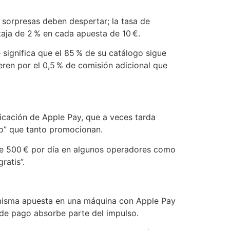
 sorpresas deben despertar; la tasa de
ntaja de 2 % en cada apuesta de 10 €.
 significa que el 85 % de su catálogo sigue
eren por el 0,5 % de comisión adicional que
ficación de Apple Pay, que a veces tarda
co” que tanto promocionan.
o de 500 € por día en algunos operadores como
ratis”.
a misma apuesta en una máquina con Apple Pay
 de pago absorbe parte del impulso.