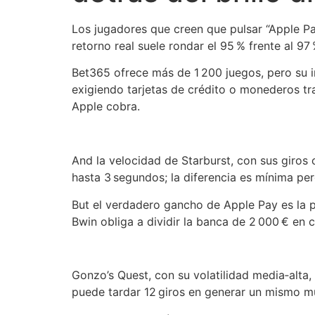
Los jugadores que creen que pulsar “Apple Pa
retorno real suele rondar el 95 % frente al 97
Bet365 ofrece más de 1 200 juegos, pero su i
exigiendo tarjetas de crédito o monederos tr
Apple cobra.
El tedio de “jugar blackjack europeo ipad” mie
And la velocidad de Starburst, con sus giros
hasta 3 segundos; la diferencia es mínima pe
But el verdadero gancho de Apple Pay es la pr
Bwin obliga a dividir la banca de 2 000 € en 
Los “mejores ruleta inmersiva” son un mito q
Gonzo’s Quest, con su volatilidad media‑alta
puede tardar 12 giros en generar un mismo m