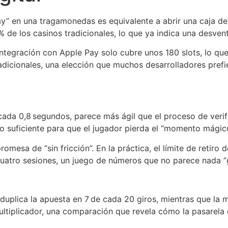
y” en una tragamonedas es equivalente a abrir una caja de
 % de los casinos tradicionales, lo que ya indica una desve
ntegración con Apple Pay solo cubre unos 180 slots, lo que
adicionales, una elección que muchos desarrolladores prefi
ntras la pantalla sufre latencias innecesarias
 cada 0,8 segundos, parece más ágil que el proceso de veri
ro suficiente para que el jugador pierda el “momento mági
omesa de “sin fricción”. En la práctica, el límite de retir
cuatro sesiones, un juego de números que no parece nada “g
ue necesitas romper
, duplica la apuesta en 7 de cada 20 giros, mientras que l
ultiplicador, una comparación que revela cómo la pasarela