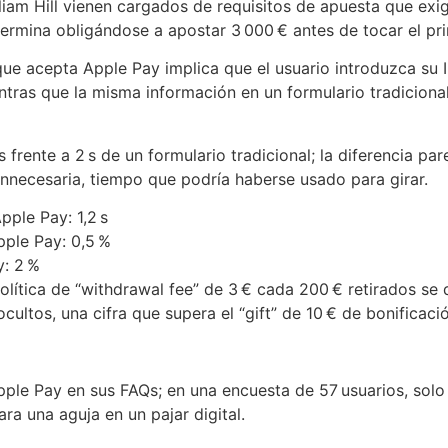
iam Hill vienen cargados de requisitos de apuesta que exig
ermina obligándose a apostar 3 000 € antes de tocar el prim
que acepta Apple Pay implica que el usuario introduzca su
tras que la misma información en un formulario tradiciona
4 s frente a 2 s de un formulario tradicional; la diferencia p
nnecesaria, tiempo que podría haberse usado para girar.
ple Pay: 1,2 s
pple Pay: 0,5 %
y: 2 %
 política de “withdrawal fee” de 3 € cada 200 € retirados se
ultos, una cifra que supera el “gift” de 10 € de bonificación
pósito hoy ES: la trampa matemática que nadie te cuenta
pple Pay en sus FAQs; en una encuesta de 57 usuarios, solo 
a una aguja en un pajar digital.