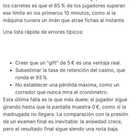
los carretes es que el 85 % de los jugadores superan
ese límite en los primeros 10 minutos, como si la
máquina tuviera un imán que atrae fichas al instante.
Una lista rápida de errores típicos:
Casinos que aceptan USDT: la cruda realidad de los
“regalos” digitales
Creer que un “gift” de 5 € es una ventaja real.
Subestimar la tasa de retención del casino, que
ronda el 93 %.
No establecer una pérdida máxima, como un
corredor que nunca mira el cronómetro.
Esta última falla es la que más duele; el jugador sigue
girando hasta que la pantalla muestra 0 €, como si la
madrugada no llegara. La comparación con la presión
de un examen final es inevitable: la ansiedad crece,
pero el resultado final sigue siendo una nota baja.