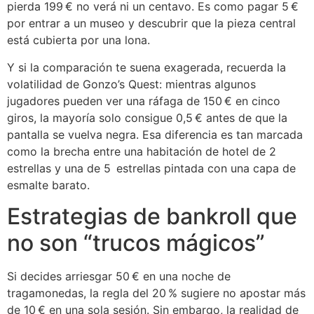
pierda 199 € no verá ni un centavo. Es como pagar 5 €
por entrar a un museo y descubrir que la pieza central
está cubierta por una lona.
Y si la comparación te suena exagerada, recuerda la
volatilidad de Gonzo’s Quest: mientras algunos
jugadores pueden ver una ráfaga de 150 € en cinco
giros, la mayoría solo consigue 0,5 € antes de que la
pantalla se vuelva negra. Esa diferencia es tan marcada
como la brecha entre una habitación de hotel de 2
estrellas y una de 5 estrellas pintada con una capa de
esmalte barato.
Estrategias de bankroll que
no son “trucos mágicos”
Si decides arriesgar 50 € en una noche de
tragamonedas, la regla del 20 % sugiere no apostar más
de 10 € en una sola sesión. Sin embargo, la realidad de