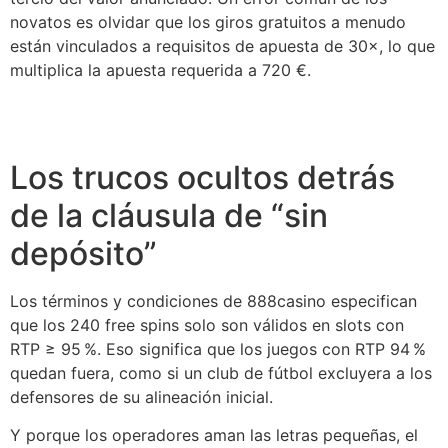
novatos es olvidar que los giros gratuitos a menudo
están vinculados a requisitos de apuesta de 30×, lo que
multiplica la apuesta requerida a 720 €.
Ruleta inmersiva Apple Pay: la realidad cruda detrás del
brillo digital
Los trucos ocultos detrás
de la cláusula de “sin
depósito”
Los términos y condiciones de 888casino especifican
que los 240 free spins solo son válidos en slots con
RTP ≥ 95 %. Eso significa que los juegos con RTP 94 %
quedan fuera, como si un club de fútbol excluyera a los
defensores de su alineación inicial.
Y porque los operadores aman las letras pequeñas, el