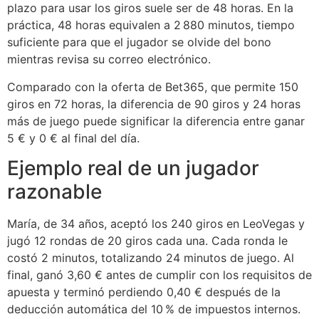
plazo para usar los giros suele ser de 48 horas. En la
práctica, 48 horas equivalen a 2 880 minutos, tiempo
suficiente para que el jugador se olvide del bono
mientras revisa su correo electrónico.
Comparado con la oferta de Bet365, que permite 150
giros en 72 horas, la diferencia de 90 giros y 24 horas
más de juego puede significar la diferencia entre ganar
5 € y 0 € al final del día.
Ejemplo real de un jugador
razonable
María, de 34 años, aceptó los 240 giros en LeoVegas y
jugó 12 rondas de 20 giros cada una. Cada ronda le
costó 2 minutos, totalizando 24 minutos de juego. Al
final, ganó 3,60 € antes de cumplir con los requisitos de
apuesta y terminó perdiendo 0,40 € después de la
deducción automática del 10 % de impuestos internos.