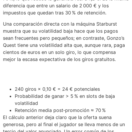
diferencia que entre un salario de 2 000 € y los
impuestos que quedan tras 30 % de retención.
Una comparación directa con la máquina Starburst
muestra que su volatilidad baja hace que los pagos
sean frecuentes pero pequeños; en contraste, Gonzo’s
Quest tiene una volatilidad alta que, aunque rara, paga
cientos de euros en un solo giro, lo que compensa
mejor la escasa expectativa de los giros gratuitos.
El caos del sitio de casino descentralizado con cripto
que nadie te cuenta
240 giros × 0,10 € = 24 € potenciales
Probabilidad de ganar > 5 % en slots de baja
volatilidad
Retención media post‑promoción ≈ 70 %
El cálculo anterior deja claro que la oferta suena
generosa, pero al final el jugador se lleva menos de un
tercio del valor anunciado. Un error común de los