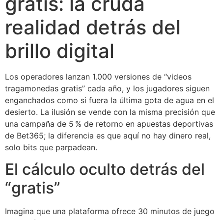
gratis: la cruda
realidad detrás del
brillo digital
Los operadores lanzan 1.000 versiones de “videos
tragamonedas gratis” cada año, y los jugadores siguen
enganchados como si fuera la última gota de agua en el
desierto. La ilusión se vende con la misma precisión que
una campaña de 5 % de retorno en apuestas deportivas
de Bet365; la diferencia es que aquí no hay dinero real,
solo bits que parpadean.
El cálculo oculto detrás del
“gratis”
Imagina que una plataforma ofrece 30 minutos de juego