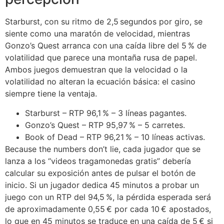
Starburst, con su ritmo de 2,5 segundos por giro, se
siente como una maratón de velocidad, mientras
Gonzo’s Quest arranca con una caída libre del 5 % de
volatilidad que parece una montaña rusa de papel.
Ambos juegos demuestran que la velocidad o la
volatilidad no alteran la ecuación básica: el casino
siempre tiene la ventaja.
Starburst – RTP 96,1 % – 3 líneas pagantes.
Gonzo’s Quest – RTP 95,97 % – 5 carretes.
Book of Dead – RTP 96,21 % – 10 líneas activas.
Because the numbers don’t lie, cada jugador que se
lanza a los “videos tragamonedas gratis” debería
calcular su exposición antes de pulsar el botón de
inicio. Si un jugador dedica 45 minutos a probar un
juego con un RTP del 94,5 %, la pérdida esperada será
de aproximadamente 0,55 € por cada 10 € apostados,
lo que en 45 minutos se traduce en una caída de 5 € si