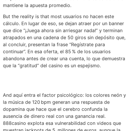
mantiene la apuesta promedio.
But the reality is that most usuarios no hacen este
cálculo. En lugar de eso, se dejan atraer por un banner
que dice “¡Juega ahora sin arriesgar nada!” y terminan
atrapados en una cadena de 50 giros sin depósito que,
al concluir, presentan la frase “Regístrate para
continuar”. En esa oferta, el 85 % de los usuarios
abandona antes de crear una cuenta, lo que demuestra
que la “gratitud” del casino es un espejismo.
Instalación de máquinas tragaperras: la cruda realidad
que pocos te cuentan
And aquí entra el factor psicológico: los colores neón y
la música de 120 bpm generan una respuesta de
dopamina que hace que el cerebro confunda la
ausencia de dinero real con una ganancia real.
888casino explota esa vulnerabilidad con videos que
muestran jackpots de 5 millones de euros, aunque la